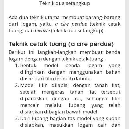
Teknik dua setangkup
Ada dua teknik utama membuat barang-barang
dari logam, yaitu
a cire perdue
(teknik cetak
tuang) dan
bivalve
(teknik dua setangkup).
Teknik cetak tuang (a cire perdue)
Berikut ini langkah-langkah membuat benda
logam dengan dengan teknik cetak tuang :
Bentuk model benda logam yang
diinginkan dengan menggunakan bahan
dasar dari lilin terlebih dahulu.
Model lilin dilapisi dengan tanah liat,
setelah mengeras tanah liat tersebut
dipanaskan dengan api, sehingga lilin
mencair melalui lubang yang telah
disiapkan dibagian bawah model.
Dari lubang bagian tas model yang sudah
disiapkan, masukkan logam cair dan