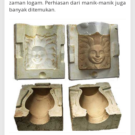
zaman logam. Perhiasan dari manik-manik juga
banyak ditemukan.