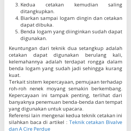
Kedua cetakan kemudian saling
ditangkupkan.
Biarkan sampai logam dingin dan cetakan
dapat dibuka.
Benda logam yang diinginkan sudah dapat
digunakan.
Keuntungan dari teknik dua setangkup adalah
cetakan dapat digunakan berulang kali,
kelemahannya adalah terdapat rongga dalam
benda logam yang sudah jadi sehingga kurang
kuat.
Terkait sistem kepercayaan, pemujaan terhadap
roh-roh nenek moyang semakin berkembang.
Kepercayaan ini tampak penting, terlihat dari
banyaknya penemuan benda-benda dan tempat
yang digunakan untuk upacara.
Referensi lain mengenai kedua teknik cetakan ini
silahkan baca di artikel :
Teknik cetakan Bivalve
dan A Cire Perdue