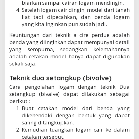
biarkan sampai cairan logam mendingin.
Setelah logam cair dingin, model dari tanah
liat tadi dipecahkan, dan benda logam
yang kita inginkan pun sudah jadi.
Keuntungan dari teknik a cire perdue adalah
benda yang diinginkan dapat mempunyai detail
yang sempurna, sedangkan kelemahannya
adalah cetakan model hanya dapat digunakan
sekali saja.
Teknik dua setangkup (bivalve)
Cara pengolahan logam dengan teknik Dua
setangkup (bivalve) dapat dilakukan sebagai
berikut :
Buat cetakan model dari benda yang
dikehendaki dengan bentuk yang dapat
saling ditangkupkan.
Kemudian tuangkan logam cair ke dalam
cetakan tersebut.