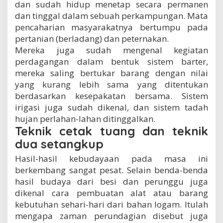
dan sudah hidup menetap secara permanen
dan tinggal dalam sebuah perkampungan. Mata
pencaharian masyarakatnya bertumpu pada
pertanian (berladang) dan peternakan.
Mereka juga sudah mengenal kegiatan
perdagangan dalam bentuk sistem barter,
mereka saling bertukar barang dengan nilai
yang kurang lebih sama yang ditentukan
berdasarkan kesepakatan bersama. Sistem
irigasi juga sudah dikenal, dan sistem tadah
hujan perlahan-lahan ditinggalkan.
Teknik cetak tuang dan teknik
dua setangkup
Hasil-hasil kebudayaan pada masa ini
berkembang sangat pesat. Selain benda-benda
hasil budaya dari besi dan perunggu juga
dikenal cara pembuatan alat atau barang
kebutuhan sehari-hari dari bahan logam. Itulah
mengapa zaman perundagian disebut juga