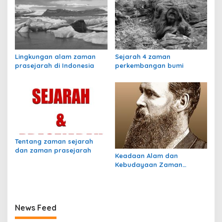
Lingkungan alam zaman
Sejarah 4 zaman
prasejarah di Indonesia
perkembangan bumi
Tentang zaman sejarah
dan zaman prasejarah
Keadaan Alam dan
Kebudayaan Zaman
Pleistosen
News Feed