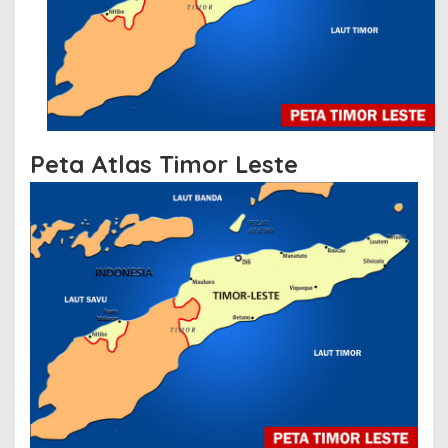
Peta Atlas Timor Leste