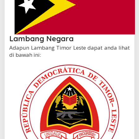
Lambang Negara
Adapun Lambang Timor Leste dapat anda lihat
di bawah ini: