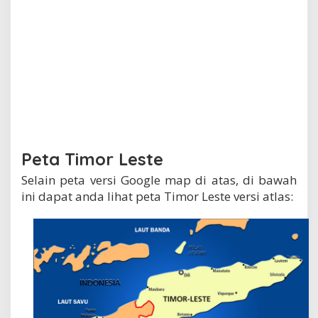
Peta Timor Leste
Selain peta versi Google map di atas, di bawah
ini dapat anda lihat peta Timor Leste versi atlas: