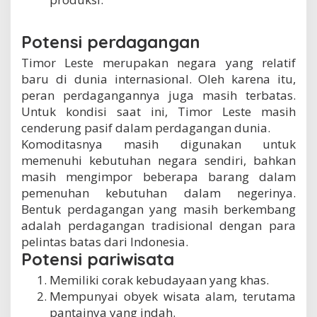
Potensi perdagangan
Timor Leste merupakan negara yang relatif
baru di dunia internasional. Oleh karena itu,
peran perdagangannya juga masih terbatas.
Untuk kondisi saat ini, Timor Leste masih
cenderung pasif dalam perdagangan dunia.
Komoditasnya masih digunakan untuk
memenuhi kebutuhan negara sendiri, bahkan
masih mengimpor beberapa barang dalam
pemenuhan kebutuhan dalam negerinya.
Bentuk perdagangan yang masih berkembang
adalah perdagangan tradisional dengan para
pelintas batas dari Indonesia.
Potensi pariwisata
Memiliki corak kebudayaan yang khas.
Mempunyai obyek wisata alam, terutama
pantainya yang indah.