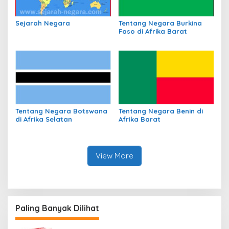
Sejarah Negara
Tentang Negara Burkina
Faso di Afrika Barat
Tentang Negara Botswana
Tentang Negara Benin di
di Afrika Selatan
Afrika Barat
View More
Paling Banyak Dilihat