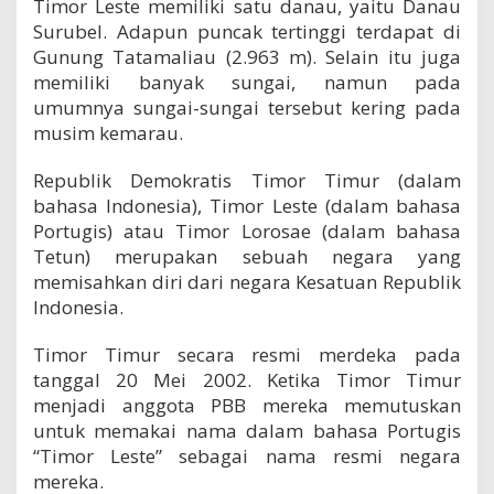
Timor Leste memiliki satu danau, yaitu Danau
Surubel. Adapun puncak tertinggi terdapat di
Gunung Tatamaliau (2.963 m). Selain itu juga
memiliki banyak sungai, namun pada
umumnya sungai-sungai tersebut kering pada
musim kemarau.
Republik Demokratis Timor Timur (dalam
bahasa Indonesia), Timor Leste (dalam bahasa
Portugis) atau Timor Lorosae (dalam bahasa
Tetun) merupakan sebuah negara yang
memisahkan diri dari negara Kesatuan Republik
Indonesia.
Timor Timur secara resmi merdeka pada
tanggal 20 Mei 2002. Ketika Timor Timur
menjadi anggota PBB mereka memutuskan
untuk memakai nama dalam bahasa Portugis
“Timor Leste” sebagai nama resmi negara
mereka.