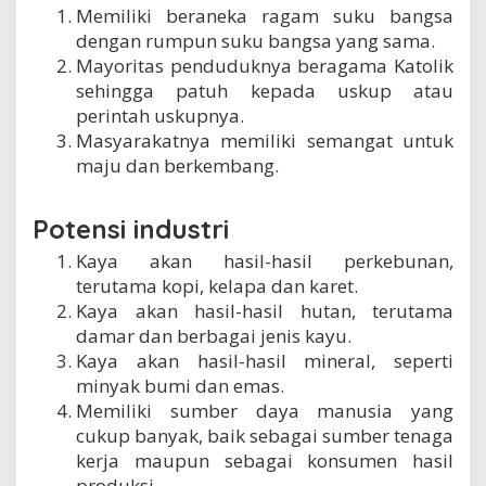
Memiliki beraneka ragam suku bangsa
dengan rumpun suku bangsa yang sama.
Mayoritas penduduknya beragama Katolik
sehingga patuh kepada uskup atau
perintah uskupnya.
Masyarakatnya memiliki semangat untuk
maju dan berkembang.
Potensi industri
Kaya akan hasil-hasil perkebunan,
terutama kopi, kelapa dan karet.
Kaya akan hasil-hasil hutan, terutama
damar dan berbagai jenis kayu.
Kaya akan hasil-hasil mineral, seperti
minyak bumi dan emas.
Memiliki sumber daya manusia yang
cukup banyak, baik sebagai sumber tenaga
kerja maupun sebagai konsumen hasil
produksi.