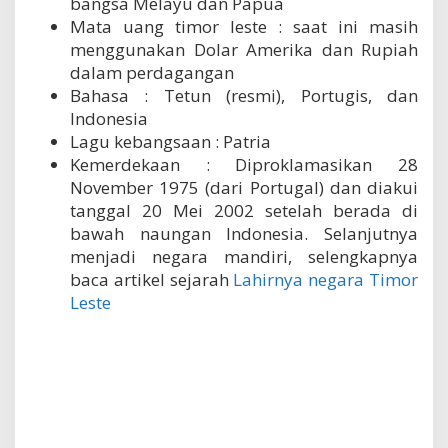
bangsa Melayu dan Papua
Mata uang timor leste : saat ini masih
menggunakan Dolar Amerika dan Rupiah
dalam perdagangan
Bahasa : Tetun (resmi), Portugis, dan
Indonesia
Lagu kebangsaan : Patria
Kemerdekaan : Diproklamasikan 28
November 1975 (dari Portugal) dan diakui
tanggal 20 Mei 2002 setelah berada di
bawah naungan Indonesia. Selanjutnya
menjadi negara mandiri, selengkapnya
baca artikel sejarah
Lahirnya negara Timor
Leste