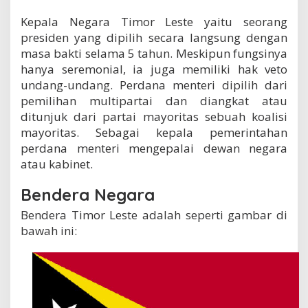
Kepala Negara Timor Leste yaitu seorang
presiden yang dipilih secara langsung dengan
masa bakti selama 5 tahun. Meskipun fungsinya
hanya seremonial, ia juga memiliki hak veto
undang-undang. Perdana menteri dipilih dari
pemilihan multipartai dan diangkat atau
ditunjuk dari partai mayoritas sebuah koalisi
mayoritas. Sebagai kepala pemerintahan
perdana menteri mengepalai dewan negara
atau kabinet.
Bendera Negara
Bendera Timor Leste adalah seperti gambar di
bawah ini: