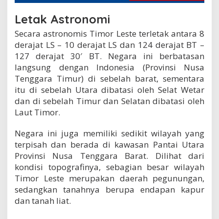
Letak Astronomi
Secara astronomis Timor Leste terletak antara 8
derajat LS – 10 derajat LS dan 124 derajat BT –
127 derajat 30′ BT. Negara ini berbatasan
langsung dengan Indonesia (Provinsi Nusa
Tenggara Timur) di sebelah barat, sementara
itu di sebelah Utara dibatasi oleh Selat Wetar
dan di sebelah Timur dan Selatan dibatasi oleh
Laut Timor.
Negara ini juga memiliki sedikit wilayah yang
terpisah dan berada di kawasan Pantai Utara
Provinsi Nusa Tenggara Barat. Dilihat dari
kondisi topografinya, sebagian besar wilayah
Timor Leste merupakan daerah pegunungan,
sedangkan tanahnya berupa endapan kapur
dan tanah liat.