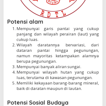
Potensi alam
Mempunyai garis pantai yang cukup
panjang dan wilayah perairan (laut) yang
cukup luas.
Wilayah daratannya bervariasi, dari
dataran pantai hingga pegunungan,
namun mayoritas ketampakan alamnya
berupa pegunungan.
Mempunyai banyak aliran sungai.
Mempunyai wilayah hutan yang cukup
luas, terutama di kawasan pegunungan.
Memiliki kekayaan barang-barang mineral,
baik di daratan maupun di lautan.
Potensi Sosial Budaya