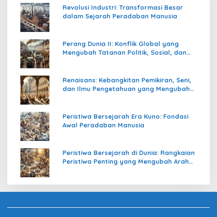
Revolusi Industri: Transformasi Besar
dalam Sejarah Peradaban Manusia
Perang Dunia II: Konflik Global yang
Mengubah Tatanan Politik, Sosial, dan
Peradaban Dunia
Renaisans: Kebangkitan Pemikiran, Seni,
dan Ilmu Pengetahuan yang Mengubah
Peradaban Dunia
Peristiwa Bersejarah Era Kuno: Fondasi
Awal Peradaban Manusia
Peristiwa Bersejarah di Dunia: Rangkaian
Peristiwa Penting yang Mengubah Arah
Peradaban Manusia