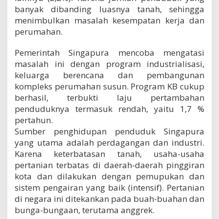
banyak dibanding luasnya tanah, sehingga
menimbulkan masalah kesempatan kerja dan
perumahan.
Pemerintah Singapura mencoba mengatasi
masalah ini dengan program industrialisasi,
keluarga berencana dan pembangunan
kompleks perumahan susun. Program KB cukup
berhasil, terbukti laju pertambahan
penduduknya termasuk rendah, yaitu 1,7 %
pertahun.
Sumber penghidupan penduduk Singapura
yang utama adalah perdagangan dan industri.
Karena keterbatasan tanah, usaha-usaha
pertanian terbatas di daerah-daerah pinggiran
kota dan dilakukan dengan pemupukan dan
sistem pengairan yang baik (intensif). Pertanian
di negara ini ditekankan pada buah-buahan dan
bunga-bungaan, terutama anggrek.