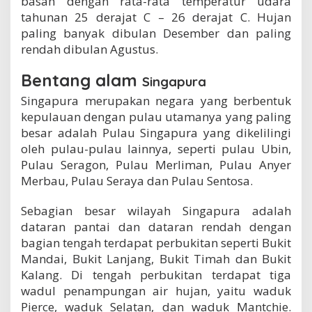
basah dengan rata-rata temperatur udara
tahunan 25 derajat C – 26 derajat C. Hujan
paling banyak dibulan Desember dan paling
rendah dibulan Agustus.
Bentang alam
Singapura
Singapura merupakan negara yang berbentuk
kepulauan dengan pulau utamanya yang paling
besar adalah Pulau Singapura yang dikelilingi
oleh pulau-pulau lainnya, seperti pulau Ubin,
Pulau Seragon, Pulau Merliman, Pulau Anyer
Merbau, Pulau Seraya dan Pulau Sentosa.
Sebagian besar wilayah Singapura adalah
dataran pantai dan dataran rendah dengan
bagian tengah terdapat perbukitan seperti Bukit
Mandai, Bukit Lanjang, Bukit Timah dan Bukit
Kalang. Di tengah perbukitan terdapat tiga
wadul penampungan air hujan, yaitu waduk
Pierce, waduk Selatan, dan waduk Mantchie.