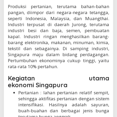
Produksi pertanian, terutama bahan-bahan
pangan, diimpor dari negara-negara tetangga,
seperti Indonesia, Malaysia, dan Muangthai.
Industri terpusat di daerah Jurong, terutama
industri besi dan baja, semen, pembuatan
kapal. Industri ringan menghasilkan barang-
barang elektronika, makanan, minuman, kimia,
tekstil dan sebagainya. Di samping industri,
Singapura maju dalam bidang perdagangan.
Pertumbuhan ekonominya cukup tinggi, yaitu
rata-rata 10% pertahun.
Kegiatan utama
ekonomi Singapura
Pertanian : lahan pertanian relatif sempit,
sehingga aktifitas pertanian dengan sistem
intensifikasi. Hasilnya adalah sayuran,
buah-buahan dan berbagai jenis bunga
terutama bunga anggrek.