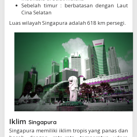
Sebelah timur : berbatasan dengan Laut
Cina Selatan
Luas wilayah Singapura adalah 618 km persegi.
Iklim
Singapura
Singapura memiliki iklim tropis yang panas dan