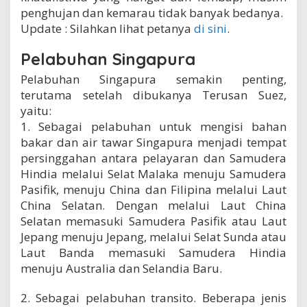
penghujan dan kemarau tidak banyak bedanya.
Update : Silahkan lihat petanya
di sini
.
Pelabuhan Singapura
Pelabuhan Singapura semakin penting,
terutama setelah dibukanya Terusan Suez,
yaitu:
1. Sebagai pelabuhan untuk mengisi bahan
bakar dan air tawar Singapura menjadi tempat
persinggahan antara pelayaran dan Samudera
Hindia melalui Selat Malaka menuju Samudera
Pasifik, menuju China dan Filipina melalui Laut
China Selatan. Dengan melalui Laut China
Selatan memasuki Samudera Pasifik atau Laut
Jepang menuju Jepang, melalui Selat Sunda atau
Laut Banda memasuki Samudera Hindia
menuju Australia dan Selandia Baru.
2. Sebagai pelabuhan transito. Beberapa jenis