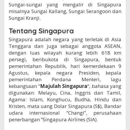
Sungai-sungai yang mengalir di Singapura
misalnya Sungai Kallang, Sungai Serangoon dan
Sungai Kranji.
Tentang Singapura
Singapura adalah negara yang terletak di Asia
Tenggara dan juga sebagai anggota ASEAN,
dengan luas wilayah kurang lebih 618 km
persegi, beribukota di Singapura, bentuk
pemerintahan Republik, hari kemerdekaan 9
Agustus, kepala negara Presiden, kepala
pemerintahan Perdana Menteri, lagu
kebangsaan “
Majulah Singapura
“, bahasa yang
digunakan: Melayu, Cina, Inggris dan Tamil,
Agama: Islam, Konghucu, Budha, Hindu dan
Kristen, mata uang Dolar Singapura (S$), Bandar
udara internasional “Changi”, perusahaan
penerbangan “Singapura Airlines (SIA).