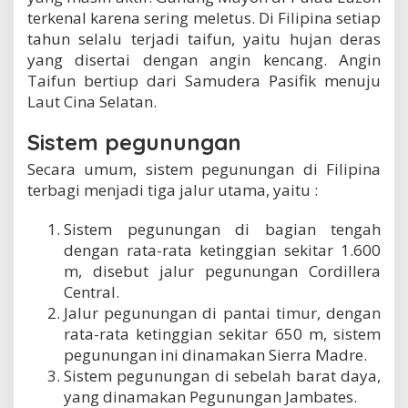
terkenal karena sering meletus. Di Filipina setiap
tahun selalu terjadi taifun, yaitu hujan deras
yang disertai dengan angin kencang. Angin
Taifun bertiup dari Samudera Pasifik menuju
Laut Cina Selatan.
Sistem pegunungan
Secara umum, sistem pegunungan di Filipina
terbagi menjadi tiga jalur utama, yaitu :
Sistem pegunungan di bagian tengah
dengan rata-rata ketinggian sekitar 1.600
m, disebut jalur pegunungan Cordillera
Central.
Jalur pegunungan di pantai timur, dengan
rata-rata ketinggian sekitar 650 m, sistem
pegunungan ini dinamakan Sierra Madre.
Sistem pegunungan di sebelah barat daya,
yang dinamakan Pegunungan Jambates.