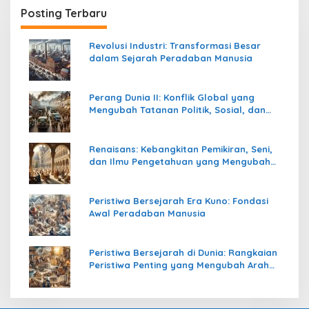
Posting Terbaru
Revolusi Industri: Transformasi Besar
dalam Sejarah Peradaban Manusia
Perang Dunia II: Konflik Global yang
Mengubah Tatanan Politik, Sosial, dan
Peradaban Dunia
Renaisans: Kebangkitan Pemikiran, Seni,
dan Ilmu Pengetahuan yang Mengubah
Peradaban Dunia
Peristiwa Bersejarah Era Kuno: Fondasi
Awal Peradaban Manusia
Peristiwa Bersejarah di Dunia: Rangkaian
Peristiwa Penting yang Mengubah Arah
Peradaban Manusia