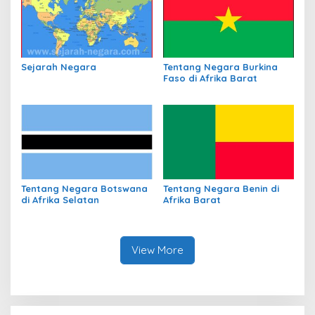
Bendahara?
Sejarah Negara
Tentang Negara Burkina
Faso di Afrika Barat
Tentang Negara Botswana
Tentang Negara Benin di
di Afrika Selatan
Afrika Barat
View More