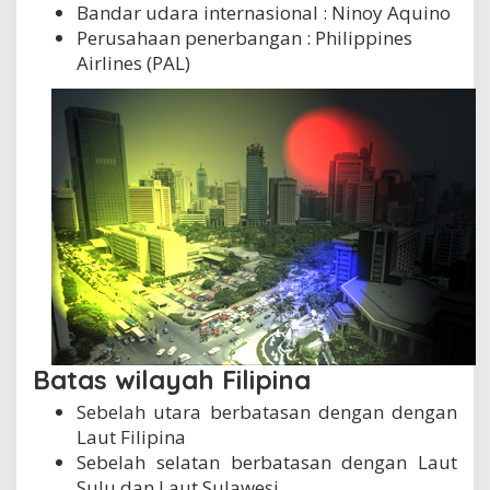
Bandar udara internasional : Ninoy Aquino
Perusahaan penerbangan : Philippines
Airlines (PAL)
Batas wilayah Filipina
Sebelah utara berbatasan dengan dengan
Laut Filipina
Sebelah selatan berbatasan dengan Laut
Sulu dan Laut Sulawesi