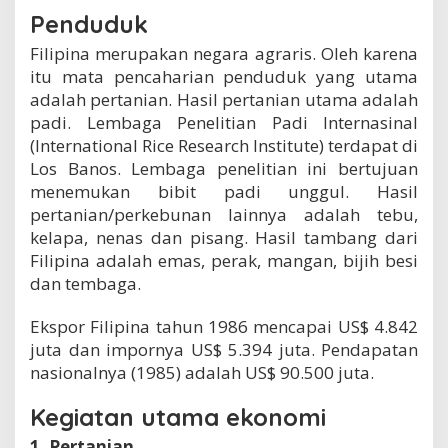
Penduduk
Filipina merupakan negara agraris. Oleh karena
itu mata pencaharian penduduk yang utama
adalah pertanian. Hasil pertanian utama adalah
padi. Lembaga Penelitian Padi Internasinal
(International Rice Research Institute) terdapat di
Los Banos. Lembaga penelitian ini bertujuan
menemukan bibit padi unggul. Hasil
pertanian/perkebunan lainnya adalah tebu,
kelapa, nenas dan pisang. Hasil tambang dari
Filipina adalah emas, perak, mangan, bijih besi
dan tembaga.
Ekspor Filipina tahun 1986 mencapai US$ 4.842
juta dan impornya US$ 5.394 juta. Pendapatan
nasionalnya (1985) adalah US$ 90.500 juta.
Kegiatan utama ekonomi
1. Pertanian