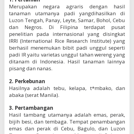
Merupakan negara agraris dengan hasil
tanaman utamanya padi yangdihasilkan di
Luzon Tengah, Panay, Leyte, Samar, Bohol, Cebu
dan Negros. Di Filipina terdapat pusat
penelitian pada internasional yang disingkat
IRRI (International Rice Research Institute) yang
berhasil menemukan bibit padi unggul seperti
padi IR yaitu varietas unggul tahan wereng yang
ditanam di Indonesia. Hasil tanaman lainnya
pisang dan nanas.
2. Perkebunan
Hasilnya adalah tebu, kelapa, t*mbako, dan
abaka (serat Manila).
3. Pertambangan
Hasil tambang utamanya adalah emas, perak,
bijih besi, dan tembaga. Tempat penambangan
emas dan perak di Cebu, Bagulo, dan Luzon