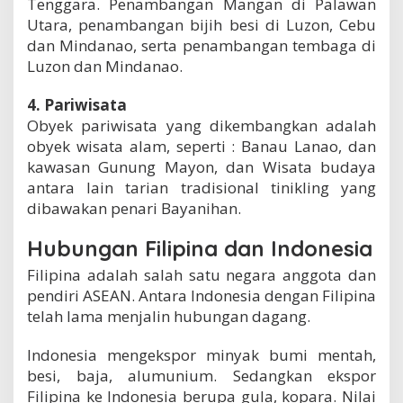
Tenggara. Penambangan Mangan di Palawan
Utara, penambangan bijih besi di Luzon, Cebu
dan Mindanao, serta penambangan tembaga di
Luzon dan Mindanao.
4. Pariwisata
Obyek pariwisata yang dikembangkan adalah
obyek wisata alam, seperti : Banau Lanao, dan
kawasan Gunung Mayon, dan Wisata budaya
antara lain tarian tradisional tinikling yang
dibawakan penari Bayanihan.
Hubungan Filipina dan Indonesia
Filipina adalah salah satu negara anggota dan
pendiri ASEAN. Antara Indonesia dengan Filipina
telah lama menjalin hubungan dagang.
Indonesia mengekspor minyak bumi mentah,
besi, baja, alumunium. Sedangkan ekspor
Filipina ke Indonesia berupa gula, kopara. Nilai