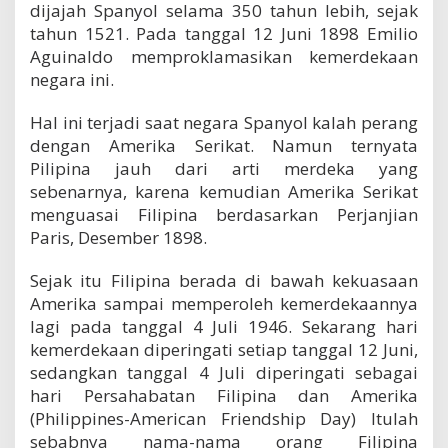
dijajah Spanyol selama 350 tahun lebih, sejak
tahun 1521. Pada tanggal 12 Juni 1898 Emilio
Aguinaldo memproklamasikan kemerdekaan
negara ini.
Hal ini terjadi saat negara Spanyol kalah perang
dengan Amerika Serikat. Namun ternyata
Pilipina jauh dari arti merdeka yang
sebenarnya, karena kemudian Amerika Serikat
menguasai Filipina berdasarkan Perjanjian
Paris, Desember 1898.
Sejak itu Filipina berada di bawah kekuasaan
Amerika sampai memperoleh kemerdekaannya
lagi pada tanggal 4 Juli 1946. Sekarang hari
kemerdekaan diperingati setiap tanggal 12 Juni,
sedangkan tanggal 4 Juli diperingati sebagai
hari Persahabatan Filipina dan Amerika
(Philippines-American Friendship Day) Itulah
sebabnya nama-nama orang Filipina