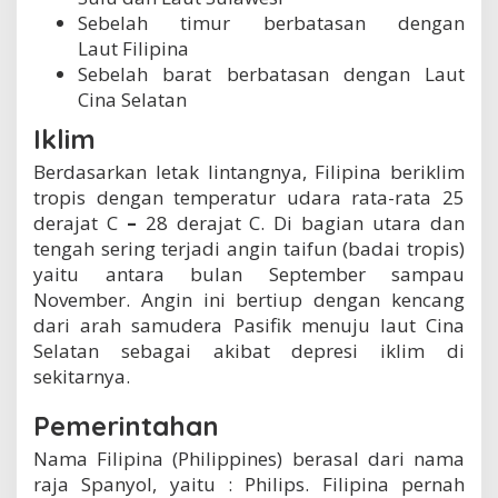
Sebelah timur berbatasan dengan
Laut Filipina
Sebelah barat berbatasan dengan Laut
Cina Selatan
Iklim
Berdasarkan letak lintangnya, Filipina beriklim
tropis dengan temperatur udara rata-rata 25
derajat C
–
28 derajat C. Di bagian utara dan
tengah sering terjadi angin taifun (badai tropis)
yaitu antara bulan September sampau
November. Angin ini bertiup dengan kencang
dari arah samudera Pasifik menuju laut Cina
Selatan sebagai akibat depresi iklim di
sekitarnya.
Pemerintahan
Nama Filipina (Philippines) berasal dari nama
raja Spanyol, yaitu : Philips. Filipina pernah