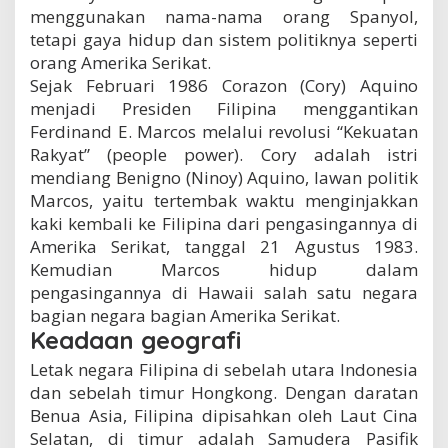
menggunakan nama-nama orang Spanyol,
tetapi gaya hidup dan sistem politiknya seperti
orang Amerika Serikat.
Sejak Februari 1986 Corazon (Cory) Aquino
menjadi Presiden Filipina menggantikan
Ferdinand E. Marcos melalui revolusi “Kekuatan
Rakyat” (people power). Cory adalah istri
mendiang Benigno (Ninoy) Aquino, lawan politik
Marcos, yaitu tertembak waktu menginjakkan
kaki kembali ke Filipina dari pengasingannya di
Amerika Serikat, tanggal 21 Agustus 1983.
Kemudian Marcos hidup dalam
pengasingannya di Hawaii salah satu negara
bagian negara bagian Amerika Serikat.
Keadaan geografi
Letak negara Filipina di sebelah utara Indonesia
dan sebelah timur Hongkong. Dengan daratan
Benua Asia, Filipina dipisahkan oleh Laut Cina
Selatan, di timur adalah Samudera Pasifik