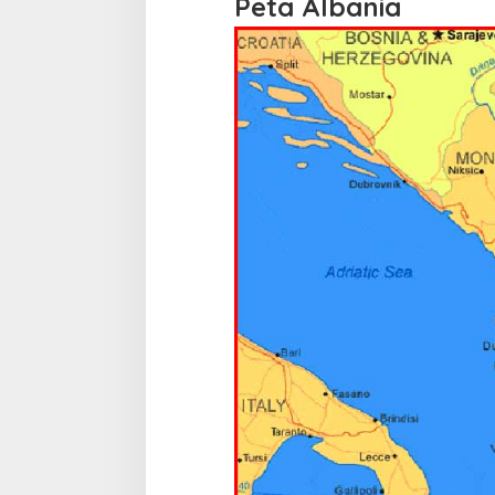
Peta Albania