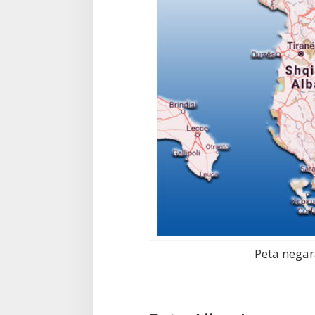
Peta negar