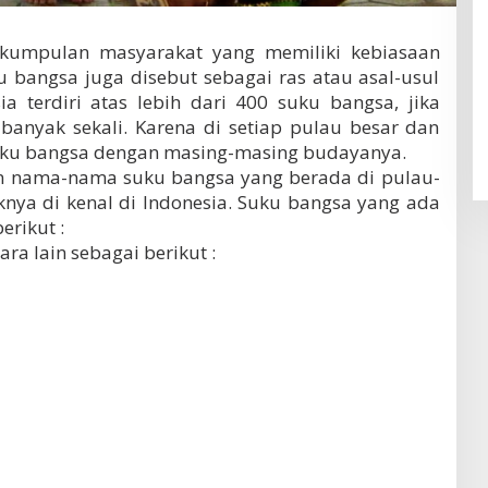
kumpulan masyarakat yang memiliki kebiasaan
 bangsa juga disebut sebagai ras atau asal-usul
a terdiri atas lebih dari 400 suku bangsa, jika
n banyak sekali. Karena di setiap pulau besar dan
 suku bangsa dengan masing-masing budayanya.
n nama-nama suku bangsa yang berada di pulau-
knya di kenal di Indonesia. Suku bangsa yang ada
erikut :
ara lain sebagai berikut :