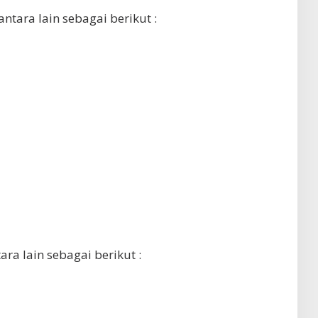
antara lain sebagai berikut :
ara lain sebagai berikut :