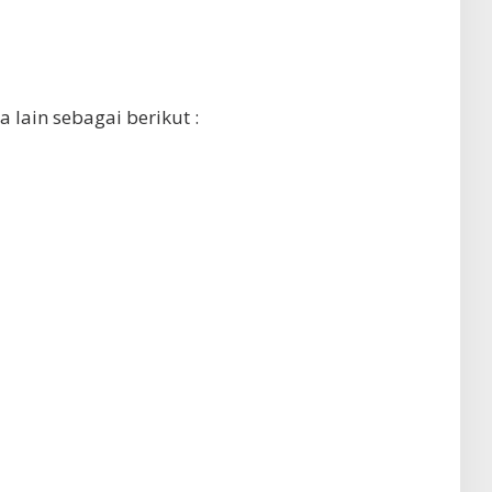
 lain sebagai berikut :