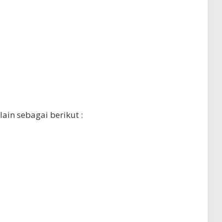
lain sebagai berikut :