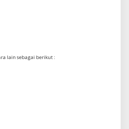
ra lain sebagai berikut :