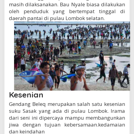
masih dilaksanakan. Bau Nyale biasa dilakukan
oleh penduduk yang bertempat tinggal di
daerah pantai di pulau Lombok selatan.
Kesenian
Gendang Beleq merupakan salah satu kesenian
suku Sasak yang ada di pulau Lombok. Irama
dari seni ini dipercaya mampu membangunkan
jiwa dengan tujuan kebersamaan.kedamaian
dan keindahan