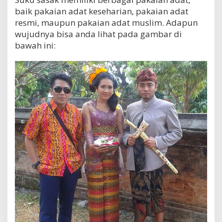
baik pakaian adat keseharian, pakaian adat
resmi, maupun pakaian adat muslim. Adapun
wujudnya bisa anda lihat pada gambar di
bawah ini: