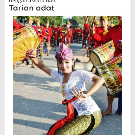
dengan aksara Bali.
Tarian adat