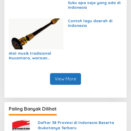
Suku apa saja yang ada di
Indonesia
Contoh lagu daerah di
Indonesia
Alat musik tradisional
Nusantara, warisan
budaya Indonesia
View More
Paling Banyak Dilihat
Daftar 38 Provinsi di Indonesia Beserta
Ibukotanya Terbaru