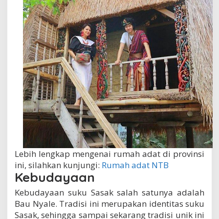
Lebih lengkap mengenai rumah adat di provinsi
ini, silahkan kunjungi:
Rumah adat NTB
Kebudayaan
Kebudayaan suku Sasak salah satunya adalah
Bau Nyale. Tradisi ini merupakan identitas suku
Sasak, sehingga sampai sekarang tradisi unik ini