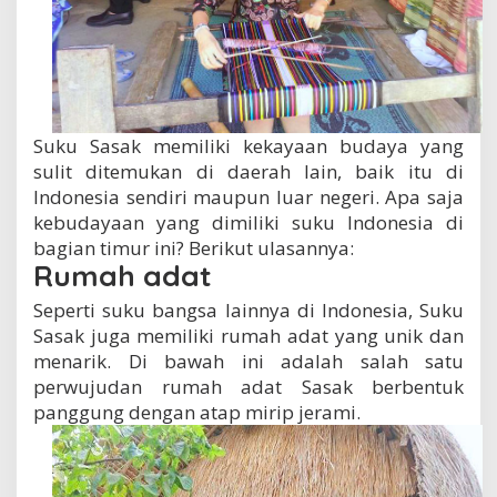
Suku Sasak memiliki kekayaan budaya yang
sulit ditemukan di daerah lain, baik itu di
Indonesia sendiri maupun luar negeri. Apa saja
kebudayaan yang dimiliki suku Indonesia di
bagian timur ini? Berikut ulasannya:
Rumah adat
Seperti suku bangsa lainnya di Indonesia, Suku
Sasak juga memiliki rumah adat yang unik dan
menarik. Di bawah ini adalah salah satu
perwujudan rumah adat Sasak berbentuk
panggung dengan atap mirip jerami.