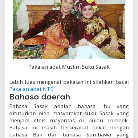
Pakaian adat Muslim Suku Sasak
Lebih luas mengenai pakaian ini silahkan baca:
Pakaian adat NTB
Bahasa daerah
Bahasa Sasak adalah bahasa ibu yang
dituturkan oleh masyarakat suku Sasak yang
menjadi etnis mayoritas di pulau Lombok.
Bahasa ini masih berkerabat dekat dengan
bahasa Bali dan bahasa Sumbawa yang