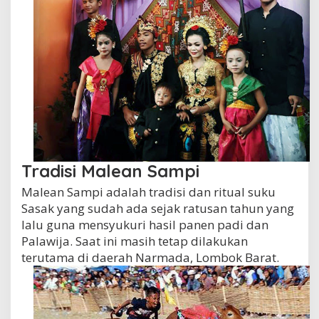
Tradisi Malean Sampi
Malean Sampi adalah tradisi dan ritual suku
Sasak yang sudah ada sejak ratusan tahun yang
lalu guna mensyukuri hasil panen padi dan
Palawija. Saat ini masih tetap dilakukan
terutama di daerah Narmada, Lombok Barat.