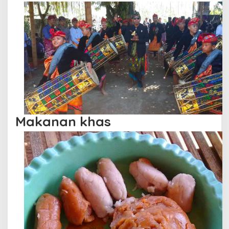
Makanan khas