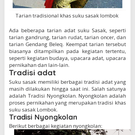
Tarian tradisional khas suku sasak lombok
Ada beberapa tarian adat suku Sasak, seperti
tarian gandrung, tarian rudat, tarian oncer, dan
tarian Gendang Beleq. Keempat tarian tersebut
biasanya ditampilkan pada kegiatan tertentu,
seperti kegiatan budaya, upacara adat, upacara
pernikahan dan lain-lain.
Tradisi adat
Suku sasak memiliki berbagai tradisi adat yang
masih dilakukan hingga saat ini. Salah satunya
adalah Tradisi Nyongkolan. Nyongkolan adalah
proses pernikahan yang merupakan tradisi khas
suku sasak Lombok.
Tradisi Nyongkolan
Berikut berbagai kegiatan nyongkolan: