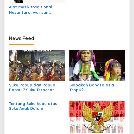
Alat musik tradisional
Nusantara, warisan
budaya Indonesia
News Feed
Suku Papua dan Papua
Siapakah Bangsa asia
Barat: 7 Suku Terbesar
Tropik?
Tentang Suku Kubu atau
Suku Anak Dalam