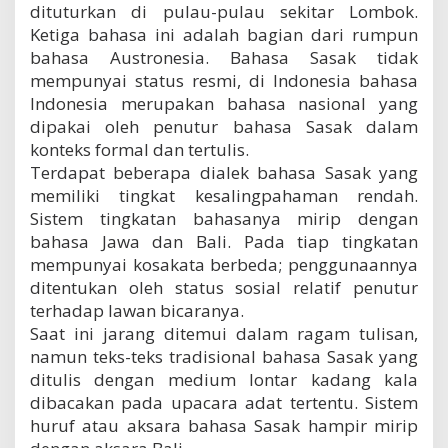
dituturkan di pulau-pulau sekitar Lombok.
Ketiga bahasa ini adalah bagian dari rumpun
bahasa Austronesia. Bahasa Sasak tidak
mempunyai status resmi, di Indonesia bahasa
Indonesia merupakan bahasa nasional yang
dipakai oleh penutur bahasa Sasak dalam
konteks formal dan tertulis.
Terdapat beberapa dialek bahasa Sasak yang
memiliki tingkat kesalingpahaman rendah.
Sistem tingkatan bahasanya mirip dengan
bahasa Jawa dan Bali. Pada tiap tingkatan
mempunyai kosakata berbeda; penggunaannya
ditentukan oleh status sosial relatif penutur
terhadap lawan bicaranya.
Saat ini jarang ditemui dalam ragam tulisan,
namun teks-teks tradisional bahasa Sasak yang
ditulis dengan medium lontar kadang kala
dibacakan pada upacara adat tertentu. Sistem
huruf atau aksara bahasa Sasak hampir mirip