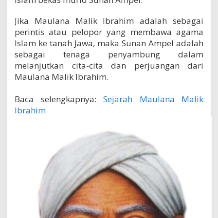
Jika Maulana Malik Ibrahim adalah sebagai
perintis atau pelopor yang membawa agama
Islam ke tanah Jawa, maka Sunan Ampel adalah
sebagai tenaga penyambung dalam
melanjutkan cita-cita dan perjuangan dari
Maulana Malik Ibrahim.
Baca selengkapnya:
Sejarah Maulana Malik
Ibrahim