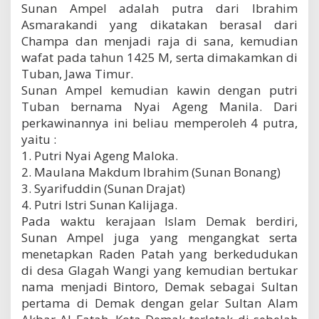
Sunan Ampel adalah putra dari Ibrahim
Asmarakandi yang dikatakan berasal dari
Champa dan menjadi raja di sana, kemudian
wafat pada tahun 1425 M, serta dimakamkan di
Tuban, Jawa Timur.
Sunan Ampel kemudian kawin dengan putri
Tuban bernama Nyai Ageng Manila. Dari
perkawinannya ini beliau memperoleh 4 putra,
yaitu :
1. Putri Nyai Ageng Maloka.
2. Maulana Makdum Ibrahim (Sunan Bonang)
3. Syarifuddin (Sunan Drajat)
4. Putri Istri Sunan Kalijaga.
Pada waktu kerajaan Islam Demak berdiri,
Sunan Ampel juga yang mengangkat serta
menetapkan Raden Patah yang berkedudukan
di desa Glagah Wangi yang kemudian bertukar
nama menjadi Bintoro, Demak sebagai Sultan
pertama di Demak dengan gelar Sultan Alam