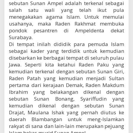
sebutan Sunan Ampel adalah terkenal sebagai
salah satu wali yang telah ikut pula
menegakakan agama Islam. Untuk memulai
usahanya, maka Raden Rakhmat membuka
pondok pesantren di Ampeldenta dekat
Surabaya.
Di tempat inilah dididik para pemuda Islam
sebagai kader yang terdidik untuk kemudian
disebarkan ke berbagai tempat di seluruh pulau
Jawa. Seperti kita ketahui Raden Paku yang
kemudian terkenal dengan sebutan Sunan Giri,
Raden Patah yang kemudian menjadi Sultan
pertama dari kerajaan Demak, Raden Makdum
Ibrahim yang belakangan dikenal dengan
sebutan Sunan Bonang, Syariffudin yang
kemudian dikenal dengan sebutan Sunan
Drajat, Maulana Ishak yang pernah diutus ke
daerah Blambangan untuk meng-Islamkan
rakyat di sana dan lain-lain merupakan pejuang
Islam bekas murid Sunan Ampel.