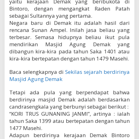
yaitu kerajaan Demak yang beribukota di
Bintoro, dengan mengangkat Raden Patah
sebagai Sultannya yang pertama.
Negara baru di Demak itu adalah hasil dari
rencana Sunan Ampel. Inilah jasa beliau yang
terbesar. Semasa hidupnya beliau ikut pula
mendirikan Masjid Agung Demak yang
dibangun kira-kira pada tahun Saka 1401 atau
kira-kira bertepatan dengan tahun 1479 Masehi.
Baca selengkapnya di
Sekilas sejarah berdirinya
Masjid Agung Demak
Tetapi ada pula yang berpendapat bahwa
berdirinya masjid Demak adalah berdasarkan
candrasengkala yang berbunyi sebagai berikut :
“KORI TRUS GUNANING JANMI”, artinya : ialah
tahun Saka 1399 atau bertepatan dengan tahun
1477 Masehi.
Adapun berdirinya kerajaan Demak Bintoro