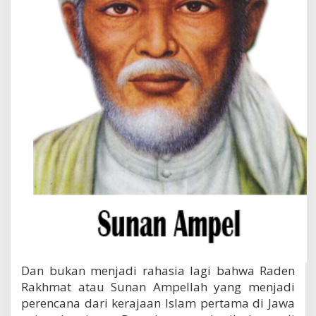
Dan bukan menjadi rahasia lagi bahwa Raden
Rakhmat atau Sunan Ampellah yang menjadi
perencana dari kerajaan Islam pertama di Jawa