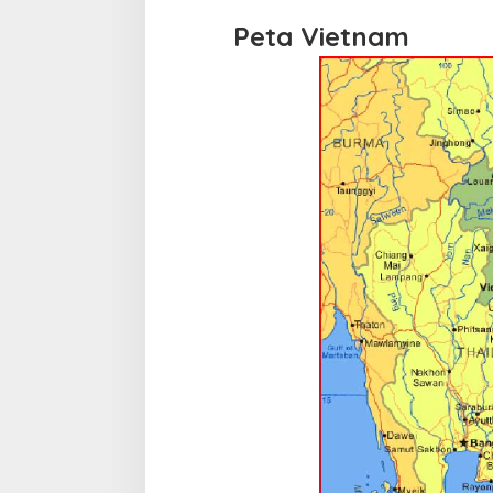
Peta Vietnam