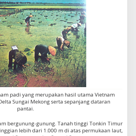
nam padi yang merupakan hasil utama Vietnam
Delta Sungai Mekong serta sepanjang dataran
pantai.
tnam bergunung-gunung. Tanah tinggi Tonkin Timur
nggian lebih dari 1.000 m di atas permukaan laut,