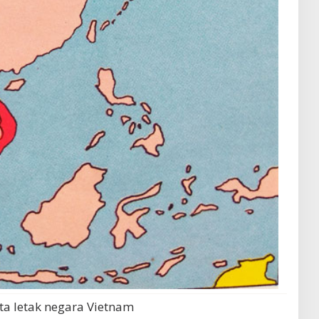
ta letak negara Vietnam