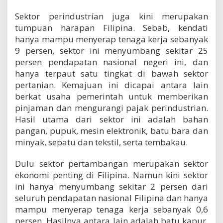
Sektor perindustrían juga kini merupakan
tumpuan harapan Filipina. Sebab, kendati
hanya mampu menyerap tenaga kerja sebanyak
9 persen, sektor ini menyumbang sekitar 25
persen pendapatan nasional negeri ini, dan
hanya terpaut satu tingkat di bawah sektor
pertanian. Kemajuan ini dicapai antara lain
berkat usaha pemerintah untuk memberikan
pinjaman dan mengurangi pajak perindustrian.
Hasil utama dari sektor ini adalah bahan
pangan, pupuk, mesin elektronik, batu bara dan
minyak, sepatu dan tekstil, serta tembakau.
Dulu sektor pertambangan merupakan sektor
ekonomi penting di Filipina. Namun kini sektor
ini hanya menyumbang sekitar 2 persen dari
seluruh pendapatan nasional Filipina dan hanya
mampu menyerap tenaga kerja sebanyak 0,6
persen. Hasilnya antara lain adalah batu kapur,