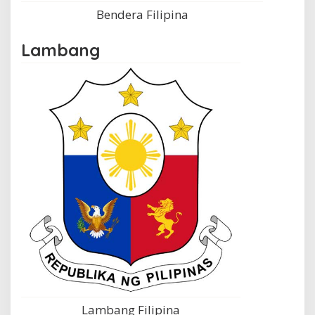
Bendera Filipina
Lambang
Lambang Filipina