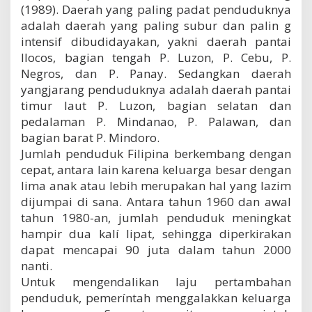
(1989). Daerah yang paling padat penduduknya
adalah daerah yang paling subur dan palin g
intensif dibudidayakan, yakni daerah pantai
Ilocos, bagian tengah P. Luzon, P. Cebu, P.
Negros, dan P. Panay. Sedangkan daerah
yangjarang penduduknya adalah daerah pantai
timur laut P. Luzon, bagian selatan dan
pedalaman P. Mindanao, P. Palawan, dan
bagian barat P. Mindoro.
Jumlah penduduk Filipina berkembang dengan
cepat, antara Iain karena keluarga besar dengan
lima anak atau lebih merupakan hal yang lazim
dijumpai di sana. Antara tahun 1960 dan awal
tahun 1980-an, jumlah penduduk meningkat
hampir dua kalí lipat, sehingga diperkirakan
dapat mencapai 90 juta dalam tahun 2000
nanti.
Untuk mengendalikan laju pertambahan
penduduk, pemeríntah menggalakkan keluarga