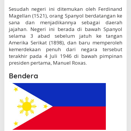
Sesudah negeri ini ditemukan oleh Ferdinand
Magellan (1521), orang Spanyol berdatangan ke
sana dan menjadikannya sebagai daerah
jajahan. Negeri ini berada di bawah Spanyol
selama 3 abad sebelum jatuh ke tangan
Amerika Serikat (1898), dan baru memperoleh
kemerdekaan penuh dari negara tersebut
terakhir pada 4 Juli 1946 di bawah pimpinan
presiden pertama, Manuel Roxas.
Bendera