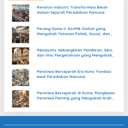
Revolusi Industri: Transformasi Besar
dalam Sejarah Peradaban Manusia
Perang Dunia II: Konflik Global yang
Mengubah Tatanan Politik, Sosial, dan
Peradaban Dunia
Renaisans: Kebangkitan Pemikiran, Seni,
dan Ilmu Pengetahuan yang Mengubah
Peradaban Dunia
Peristiwa Bersejarah Era Kuno: Fondasi
Awal Peradaban Manusia
Peristiwa Bersejarah di Dunia: Rangkaian
Peristiwa Penting yang Mengubah Arah
Peradaban Manusia