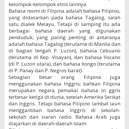
kelompok-kelompok etnis lainnya.
Bahasa resmi di Filipina adalah bahasa Pilipino,
yang didasarkan pada bahasa Tagalog, salah
satu dialek Melayu. Tetapi di samping itu ada
berbagai bahasa daerah yang digunakan
penduduk; yang paling penting di antaranya
adalah bahasa Tagalog (terutama di Manila dan
di bagian tengah P. Luzon), bahasa Cebuano
(terutama di Kep. Visayan), dan bahasa Ilocano
(di P. Luzon utara), dan bahasa Ilongo (terutama
di P. Panay dan P. Negros barat).
Sebagian besar orang Filipina juga
menggunakan bahasa Inggris; bahkan Filipina
merupakan negara pemakai bahasa In ggris
terbesar ketiga di dunia, setelah Amerika Serikat
dan Inggris. Tetapi bahasa Pilípino lambat laun
menggantikan bahasa Inggris di sekolah-
sekolah dan siaran radio. Bahasa Arab juga
diajarkan di daerah-daerah Islam.