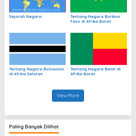
Sejarah Negara
Tentang Negara Burkina
Faso di Afrika Barat
Tentang Negara Botswana
Tentang Negara Benin di
di Afrika Selatan
Afrika Barat
View More
Paling Banyak Dilihat