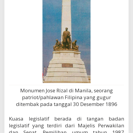
Monumen Jose Rizal di Manila, seorang
patriot/pahlawan Filipina yang gugur
ditembak pada tanggal 30 Desember 1896
Kuasa legislatif berada di tangan badan
legislatif yang terdiri dari Majelis Perwakilan
dan Senat. Pemilihan umum tahun 1987