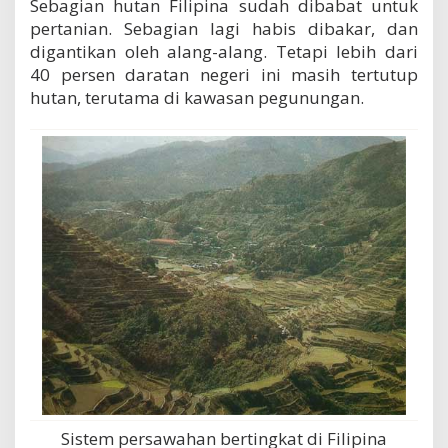
Sebagian hutan Filipina sudah dibabat untuk
pertanian. Sebagian lagi habis dibakar, dan
digantikan oleh alang-alang. Tetapi lebih dari
40 persen daratan negeri ini masih tertutup
hutan, terutama di kawasan pegunungan.
Sistem persawahan bertingkat di Filipina