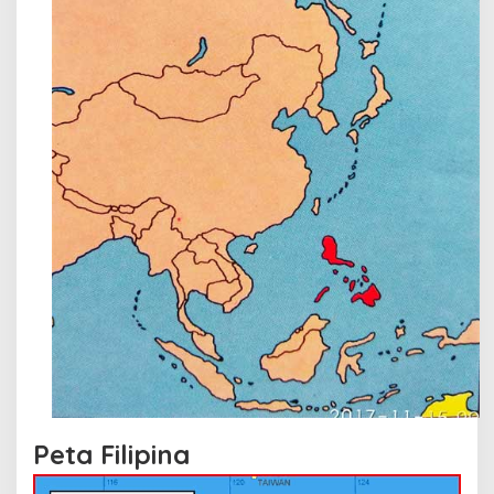
Peta Filipina