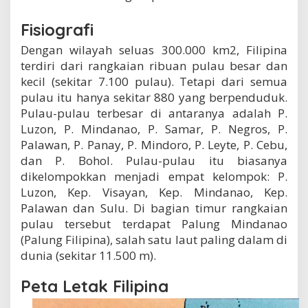
Fisiografi
Dengan wilayah seluas 300.000 km2, Filipina
terdiri dari rangkaian ribuan pulau besar dan
kecil (sekitar 7.100 pulau). Tetapi dari semua
pulau itu hanya sekitar 880 yang berpenduduk.
Pulau-pulau terbesar di antaranya adalah P.
Luzon, P. Mindanao, P. Samar, P. Negros, P.
Palawan, P. Panay, P. Mindoro, P. Leyte, P. Cebu,
dan P. Bohol. Pulau-pulau itu biasanya
dikelompokkan menjadi empat kelompok: P.
Luzon, Kep. Visayan, Kep. Mindanao, Kep.
Palawan dan Sulu. Di bagian timur rangkaian
pulau tersebut terdapat Palung Mindanao
(Palung Filipina), salah satu laut paling dalam di
dunia (sekitar 11.500 m).
Peta Letak Filipina