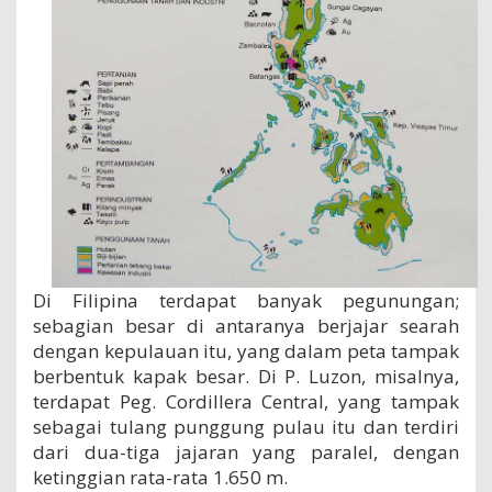
Di Filipina terdapat banyak pegunungan;
sebagian besar di antaranya berjajar searah
dengan kepulauan itu, yang dalam peta tampak
berbentuk kapak besar. Di P. Luzon, misalnya,
terdapat Peg. Cordillera Central, yang tampak
sebagai tulang punggung pulau itu dan terdiri
dari dua-tiga jajaran yang paralel, dengan
ketinggian rata-rata 1.650 m.