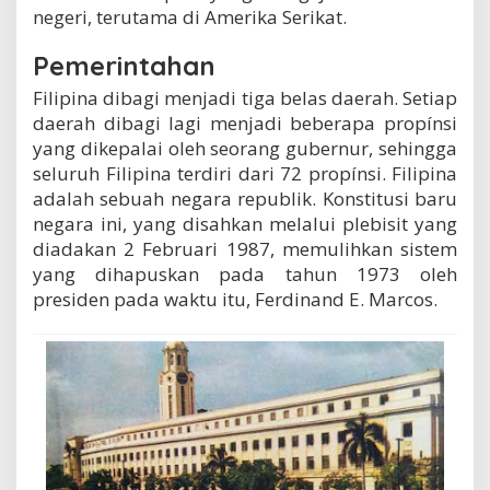
negeri, terutama di Amerika Serikat.
Pemerintahan
Filipina dibagi menjadi tiga belas daerah. Setiap
daerah dibagi lagi menjadi beberapa propínsi
yang dikepalai oleh seorang gubernur, sehingga
seluruh Filipina terdiri dari 72 propínsi. Filipina
adalah sebuah negara republik. Konstitusi baru
negara ini, yang disahkan melalui plebisit yang
diadakan 2 Februari 1987, memulihkan sistem
yang dihapuskan pada tahun 1973 oleh
presiden pada waktu itu, Ferdinand E. Marcos.