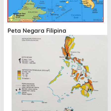
Peta Negara Filipina