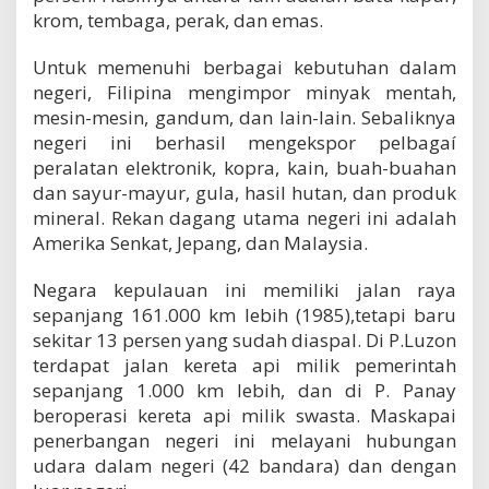
krom, tembaga, perak, dan emas.
Untuk memenuhi berbagai kebutuhan dalam
negeri, Filipina mengimpor minyak mentah,
mesin-mesin, gandum, dan lain-lain. Sebaliknya
negeri ini berhasil mengekspor pelbagaí
peralatan elektronik, kopra, kain, buah-buahan
dan sayur-mayur, gula, hasil hutan, dan produk
mineral. Rekan dagang utama negeri ini adalah
Amerika Senkat, Jepang, dan Malaysia.
Negara kepulauan ini memiliki jalan raya
sepanjang 161.000 km lebih (1985),tetapi baru
sekitar 13 persen yang sudah diaspal. Di P.Luzon
terdapat jalan kereta api milik pemerintah
sepanjang 1.000 km lebih, dan di P. Panay
beroperasi kereta api milik swasta. Maskapai
penerbangan negeri ini melayani hubungan
udara dalam negeri (42 bandara) dan dengan