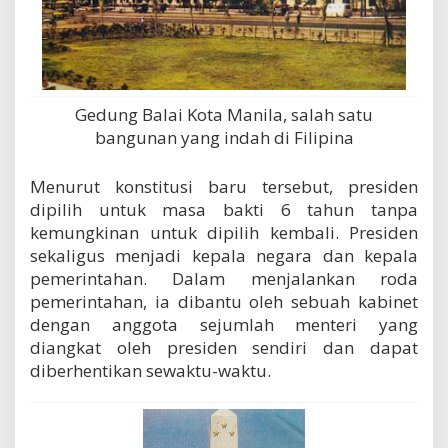
Gedung Balai Kota Manila, salah satu
bangunan yang indah di Filipina
Menurut konstitusi baru tersebut, presiden
dipilih untuk masa bakti 6 tahun tanpa
kemungkinan untuk dipilih kembali. Presiden
sekaligus menjadi kepala negara dan kepala
pemerintahan. Dalam menjalankan roda
pemerintahan, ia dibantu oleh sebuah kabinet
dengan anggota sejumlah menteri yang
diangkat oleh presiden sendiri dan dapat
diberhentikan sewaktu-waktu.