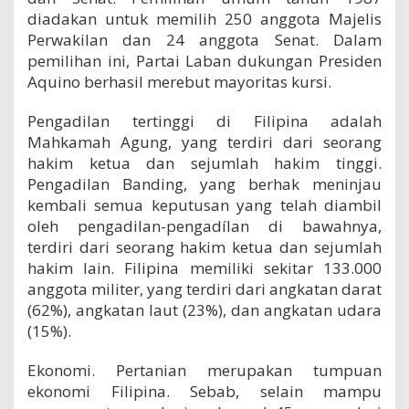
diadakan untuk memilih 250 anggota Majelis
Perwakilan dan 24 anggota Senat. Dalam
pemilihan ini, Partai Laban dukungan Presiden
Aquino berhasil merebut mayoritas kursi.
Pengadilan tertinggi di Filipina adalah
Mahkamah Agung, yang terdiri dari seorang
hakim ketua dan sejumlah hakim tinggi.
Pengadilan Banding, yang berhak meninjau
kembali semua keputusan yang telah diambil
oleh pengadilan-pengadílan di bawahnya,
terdiri dari seorang hakim ketua dan sejumlah
hakim lain. Filipina memiliki sekitar 133.000
anggota militer, yang terdiri dari angkatan darat
(62%), angkatan laut (23%), dan angkatan udara
(15%).
Ekonomi. Pertanian merupakan tumpuan
ekonomi Filipina. Sebab, selain mampu