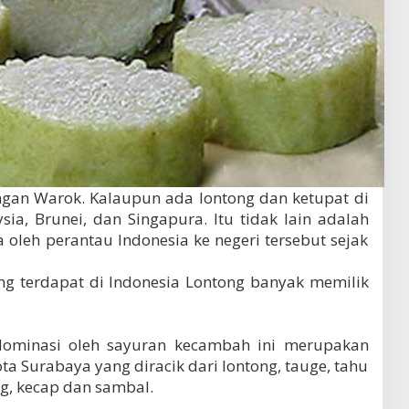
ngan Warok. Kalaupun ada lontong dan ketupat di
sia, Brunei, dan Singapura. Itu tidak lain adalah
oleh perantau Indonesia ke negeri tersebut sejak
ng terdapat di Indonesia Lontong banyak memilik
ominasi oleh sayuran kecambah ini merupakan
ta Surabaya yang diracik dari lontong, tauge, tahu
g, kecap dan sambal.