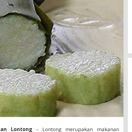
nan Lontong
– Lontong merupakan makanan