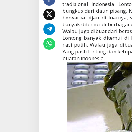
tradisional Indonesia, Lon
bungkus dari daun pisang, 
berwarna hijau di luarnya,
banyak ditemui di berbagai d
Walau juga dibuat dari beras
Lontong banyak ditemui di 
nasi putih. Walau juga dibu
Yang pasti lontong dan ketup
buatan Indonesia.