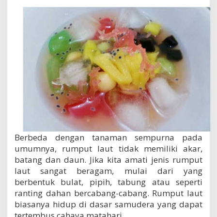
Berbeda dengan tanaman sempurna pada
umumnya, rumput laut tidak memiliki akar,
batang dan daun. Jika kita amati jenis rumput
laut sangat beragam, mulai dari yang
berbentuk bulat, pipih, tabung atau seperti
ranting dahan bercabang-cabang. Rumput laut
biasanya hidup di dasar samudera yang dapat
tertembus cahaya matahari.