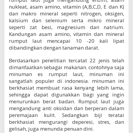
nukleat, asam amino, vitamin (A,B,C,D, E dan K)
dan makro mineral seperti nitrogen, oksigen,
kalsium dan selenium serta mikro mineral
seperti zat besi, magnesium dan natrium.
Kandungan asam amino, vitamin dan mineral
rumput laut mencapai 10 -20 kali lipat
dibandingkan dengan tanaman darat.
Berdasarkan penelitian tercatat 22 jenis telah
dimanfaatkan sebagai makanan. contohnya saja
minuman es rumput laut, minuman ini
sangatlah populer di indonesia. minuman ini
berkhasiat membuat rasa kenyang lebih lama,
sehingga dapat digunakkan bagi yang ingin
menurunkan berat badan. Rumput laut juga
mengandung anti oksidan dan berperan dalam
peremajaan kulit. Sedangkan biji teratai
berkhasiat mengurangi deperesi, stres, dan
gelisah, juga menunda penuan dini.