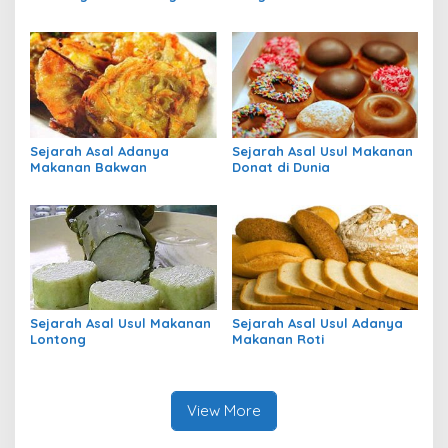
Sejarahnya
Sejarah Asal Adanya
Sejarah Asal Usul Makanan
Makanan Bakwan
Donat di Dunia
Sejarah Asal Usul Makanan
Sejarah Asal Usul Adanya
Lontong
Makanan Roti
View More