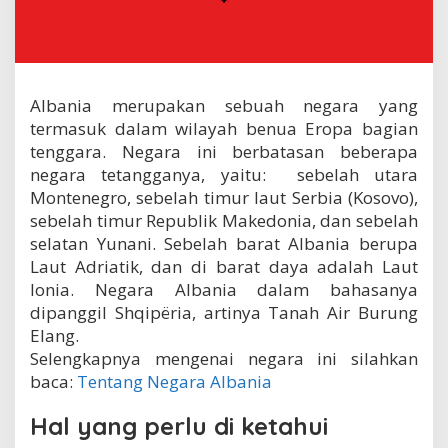
Albania merupakan sebuah negara yang
termasuk dalam wilayah benua Eropa bagian
tenggara. Negara ini berbatasan beberapa
negara tetangganya, yaitu: sebelah utara
Montenegro, sebelah timur laut Serbia (Kosovo),
sebelah timur Republik Makedonia, dan sebelah
selatan Yunani. Sebelah barat Albania berupa
Laut Adriatik, dan di barat daya adalah Laut
Ionia. Negara Albania dalam bahasanya
dipanggil Shqipëria, artinya Tanah Air Burung
Elang.
Selengkapnya mengenai negara ini silahkan
baca:
Tentang Negara Albania
Hal yang perlu di ketahui