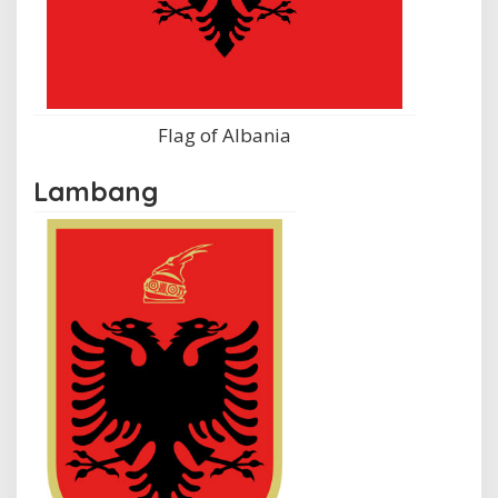
Flag of Albania
Lambang