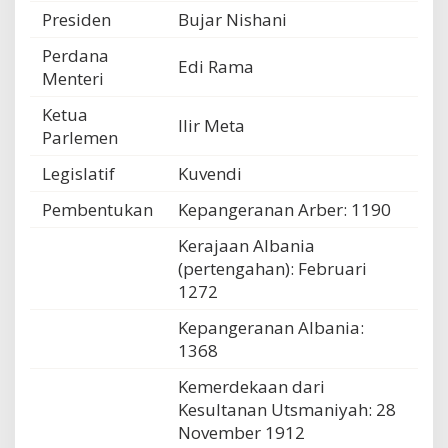
Presiden
Bujar Nishani
Perdana
Edi Rama
Menteri
Ketua
Ilir Meta
Parlemen
Legislatif
Kuvendi
Pembentukan
Kepangeranan Arber: 1190
Kerajaan Albania
(pertengahan): Februari
1272
Kepangeranan Albania:
1368
Kemerdekaan dari
Kesultanan Utsmaniyah: 28
November 1912