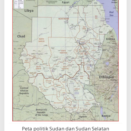
Peta politik Sudan dan Sudan Selatan