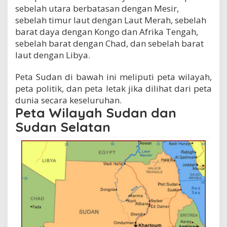
sebelah utara berbatasan dengan Mesir,
sebelah timur laut dengan Laut Merah, sebelah
barat daya dengan Kongo dan Afrika Tengah,
sebelah barat dengan Chad, dan sebelah barat
laut dengan Libya.
Peta Sudan di bawah ini meliputi peta wilayah,
peta politik, dan peta letak jika dilihat dari peta
dunia secara keseluruhan.
Peta Wilayah Sudan dan
Sudan Selatan