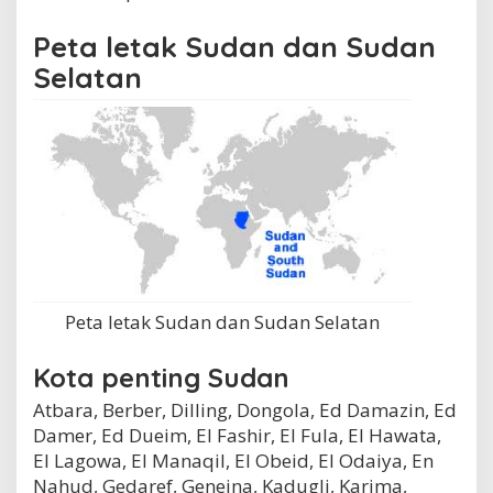
Peta letak Sudan dan Sudan
Selatan
Peta letak Sudan dan Sudan Selatan
Kota penting Sudan
Atbara, Berber, Dilling, Dongola, Ed Damazin, Ed
Damer, Ed Dueim, El Fashir, El Fula, El Hawata,
El Lagowa, El Manaqil, El Obeid, El Odaiya, En
Nahud, Gedaref, Geneina, Kadugli, Karima,