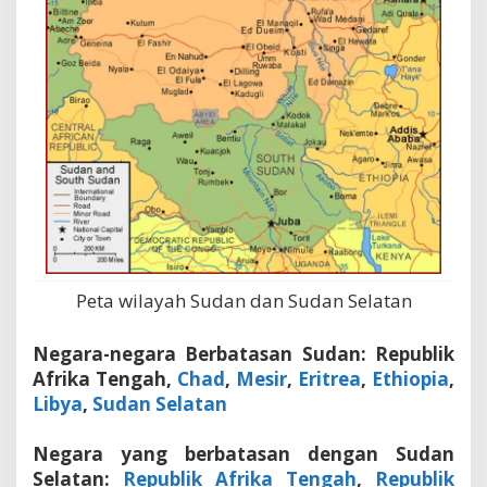
Peta wilayah Sudan dan Sudan Selatan
Negara-negara Berbatasan Sudan: Republik
Afrika Tengah,
Chad
,
Mesir
,
Eritrea
,
Ethiopia
,
Libya
,
Sudan Selatan
Negara yang berbatasan dengan Sudan
Selatan:
Republik Afrika Tengah
,
Republik