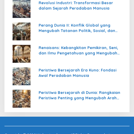
Revolusi Industri: Transformasi Besar
dalam Sejarah Peradaban Manusia
Perang Dunia II: Konflik Global yang
Mengubah Tatanan Politik, Sosial, dan
Peradaban Dunia
Renaisans: Kebangkitan Pemikiran, Seni,
dan Ilmu Pengetahuan yang Mengubah
Peradaban Dunia
Peristiwa Bersejarah Era Kuno: Fondasi
Awal Peradaban Manusia
Peristiwa Bersejarah di Dunia: Rangkaian
Peristiwa Penting yang Mengubah Arah
Peradaban Manusia