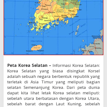
Peta Korea Selatan –
Informasi Korea Selatan:
Korea Selatan yang biasa disingkat Korsel
adalah sebuah negara berbentuk republik yang
terletak di Asia Timur yang meliputi bagian
selatan Semenanjung Korea. Dari peta dunia
dapat kita lihat letak Korea selatan meliputi:
sebelah utara berbatasan dengan Korea Utara,
sebelah barat dengan Laut Kuning, sebelah