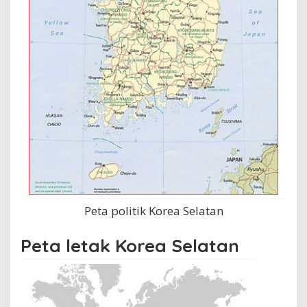
Peta politik Korea Selatan
Peta letak Korea Selatan