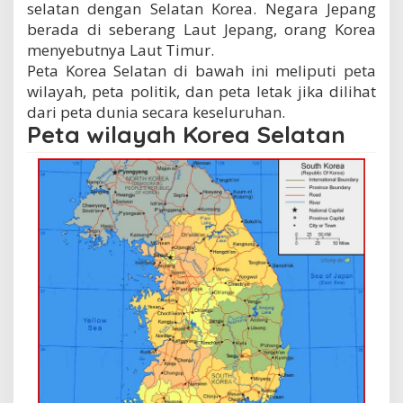
selatan dengan Selatan Korea. Negara Jepang
berada di seberang Laut Jepang, orang Korea
menyebutnya Laut Timur.
Peta Korea Selatan di bawah ini meliputi peta
wilayah, peta politik, dan peta letak jika dilihat
dari peta dunia secara keseluruhan.
Peta wilayah Korea Selatan