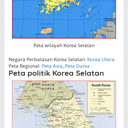
Peta wilayah Korea Selatan
Negara Perbatasan Korea Selatan:
Korea Utara
Peta Regional:
Peta Asia
,
Peta Dunia
Peta politik Korea Selatan