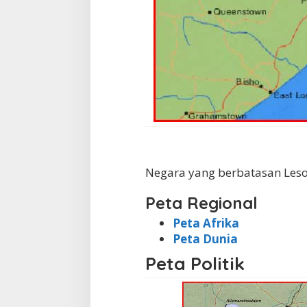
Negara yang berbatasan Les
Peta Regional
Peta Afrika
Peta Dunia
Peta Politik