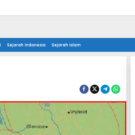
i
Sejarah Indonesia
Sejarah Islam