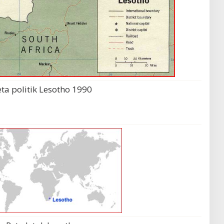
ta politik Lesotho 1990