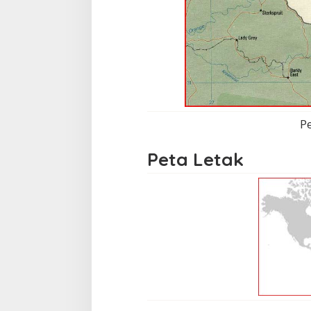
Pe
Peta Letak