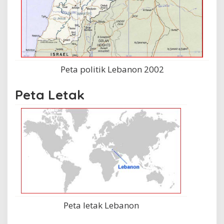
Peta politik Lebanon 2002
Peta Letak
Peta letak Lebanon