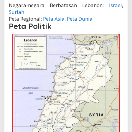
Negara-negara Berbatasan Lebanon:
Israel
,
Suriah
Peta Regional:
Peta Asia
,
Peta Dunia
Peta Politik