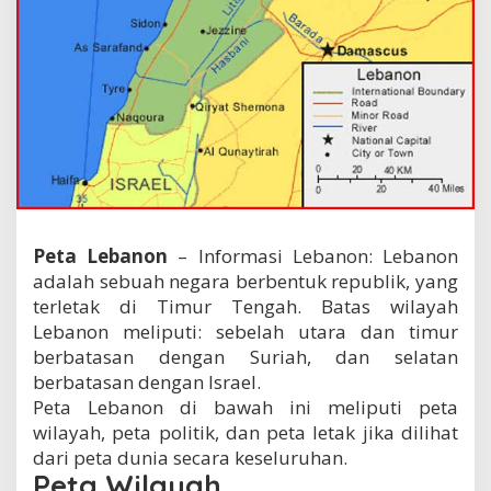
Peta Lebanon
– Informasi Lebanon: Lebanon
adalah sebuah negara berbentuk republik, yang
terletak di Timur Tengah. Batas wilayah
Lebanon meliputi: sebelah utara dan timur
berbatasan dengan Suriah, dan selatan
berbatasan dengan Israel.
Peta Lebanon di bawah ini meliputi peta
wilayah, peta politik, dan peta letak jika dilihat
dari peta dunia secara keseluruhan.
Peta Wilayah