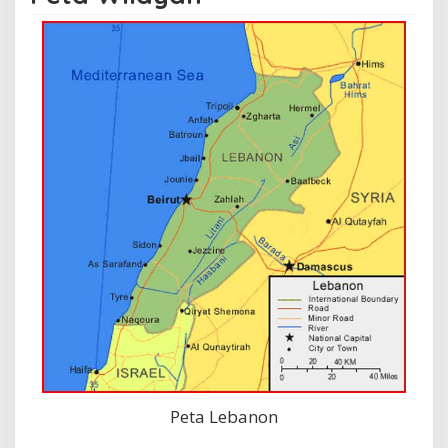
Peta Lebanon