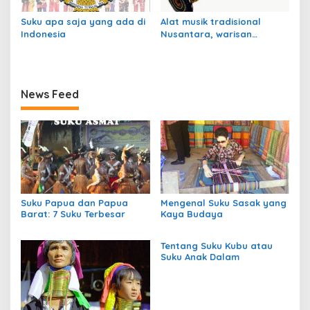
Suku apa saja yang ada di
Alat musik tradisional
Indonesia
Nusantara, warisan
budaya Indonesia
News Feed
Suku Papua dan Papua
Mengenal Suku Sasak yang
Barat: 7 Suku Terbesar
Kaya Budaya
Tentang Suku Kubu atau
Suku Anak Dalam