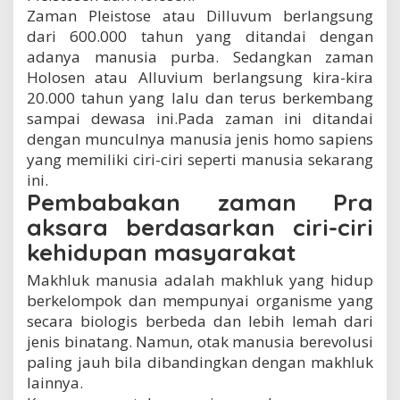
Zaman Pleistose atau Dilluvum berlangsung
dari 600.000 tahun yang ditandai dengan
adanya manusia purba. Sedangkan zaman
Holosen atau Alluvium berlangsung kira-kira
20.000 tahun yang lalu dan terus berkembang
sampai dewasa ini.Pada zaman ini ditandai
dengan munculnya manusia jenis homo sapiens
yang memiliki ciri-ciri seperti manusia sekarang
ini.
Pembabakan zaman Pra
aksara berdasarkan ciri-ciri
kehidupan masyarakat
Makhluk manusia adalah makhluk yang hidup
berkelompok dan mempunyai organisme yang
secara biologis berbeda dan lebih lemah dari
jenis binatang. Namun, otak manusia berevolusi
paling jauh bila dibandingkan dengan makhluk
lainnya.