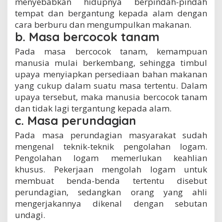
menyebabkan hidupnya berpindah-pindah
tempat dan bergantung kepada alam dengan
cara berburu dan mengumpulkan makanan.
b. Masa bercocok tanam
Pada masa bercocok tanam, kemampuan
manusia mulai berkembang, sehingga timbul
upaya menyiapkan persediaan bahan makanan
yang cukup dalam suatu masa tertentu. Dalam
upaya tersebut, maka manusia bercocok tanam
dan tidak lagi tergantung kepada alam.
c. Masa perundagian
Pada masa perundagian masyarakat sudah
mengenal teknik-teknik pengolahan logam.
Pengolahan logam memerlukan keahlian
khusus. Pekerjaan mengolah logam untuk
membuat benda-benda tertentu disebut
perundagian, sedangkan orang yang ahli
mengerjakannya dikenal dengan sebutan
undagi.