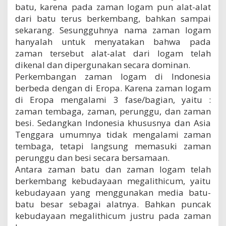
batu, karena pada zaman logam pun alat-alat
dari batu terus berkembang, bahkan sampai
sekarang. Sesungguhnya nama zaman logam
hanyalah untuk menyatakan bahwa pada
zaman tersebut alat-alat dari logam telah
dikenal dan dipergunakan secara dominan.
Perkembangan zaman logam di Indonesia
berbeda dengan di Eropa. Karena zaman logam
di Eropa mengalami 3 fase/bagian, yaitu :
zaman tembaga, zaman, perunggu, dan zaman
besi. Sedangkan Indonesia khususnya dan Asia
Tenggara umumnya tidak mengalami zaman
tembaga, tetapi langsung memasuki zaman
perunggu dan besi secara bersamaan.
Antara zaman batu dan zaman logam telah
berkembang kebudayaan megalithicum, yaitu
kebudayaan yang menggunakan media batu-
batu besar sebagai alatnya. Bahkan puncak
kebudayaan megalithicum justru pada zaman