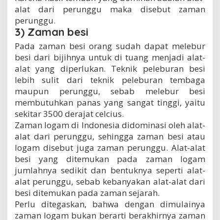
alat dari perunggu maka disebut zaman
perunggu.
3) Zaman besi
Pada zaman besi orang sudah dapat melebur
besi dari bijihnya untuk di tuang menjadi alat-
alat yang diperlukan. Teknik peleburan besi
lebih sulit dari teknik peleburan tembaga
maupun perunggu, sebab melebur besi
membutuhkan panas yang sangat tinggi, yaitu
sekitar 3500 derajat celcius.
Zaman logam di Indonesia didominasi oleh alat-
alat dari perunggu, sehingga zaman besi atau
logam disebut juga zaman perunggu. Alat-alat
besi yang ditemukan pada zaman logam
jumlahnya sedikit dan bentuknya seperti alat-
alat perunggu, sebab kebanyakan alat-alat dari
besi ditemukan pada zaman sejarah.
Perlu ditegaskan, bahwa dengan dimulainya
zaman logam bukan berarti berakhirnya zaman