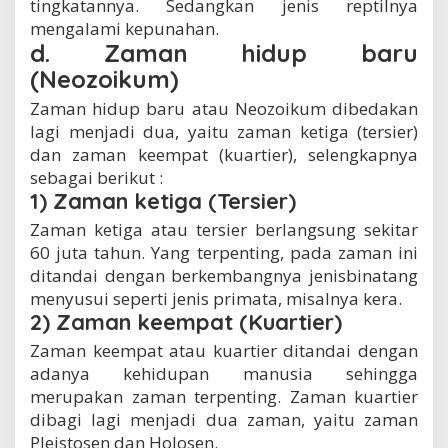
tingkatannya. Sedangkan jenis reptilnya
mengalami kepunahan.
d. Zaman hidup baru
(Neozoikum)
Zaman hidup baru atau Neozoikum dibedakan
lagi menjadi dua, yaitu zaman ketiga (tersier)
dan zaman keempat (kuartier), selengkapnya
sebagai berikut :
1) Zaman ketiga (Tersier)
Zaman ketiga atau tersier berlangsung sekitar
60 juta tahun. Yang terpenting, pada zaman ini
ditandai dengan berkembangnya jenisbinatang
menyusui seperti jenis primata, misalnya kera.
2) Zaman keempat (Kuartier)
Zaman keempat atau kuartier ditandai dengan
adanya kehidupan manusia sehingga
merupakan zaman terpenting. Zaman kuartier
dibagi lagi menjadi dua zaman, yaitu zaman
Pleistosen dan Holosen.