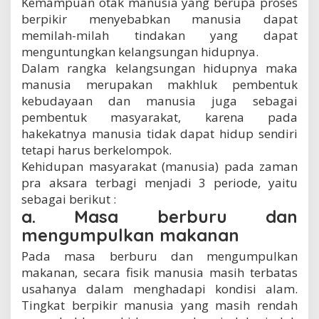
Kemampuan otak manusia yang berupa proses
berpikir menyebabkan manusia dapat
memilah-milah tindakan yang dapat
menguntungkan kelangsungan hidupnya.
Dalam rangka kelangsungan hidupnya maka
manusia merupakan makhluk pembentuk
kebudayaan dan manusia juga sebagai
pembentuk masyarakat, karena pada
hakekatnya manusia tidak dapat hidup sendiri
tetapi harus berkelompok.
Kehidupan masyarakat (manusia) pada zaman
pra aksara terbagi menjadi 3 periode, yaitu
sebagai berikut :
a. Masa berburu dan
mengumpulkan makanan
Pada masa berburu dan mengumpulkan
makanan, secara fisik manusia masih terbatas
usahanya dalam menghadapi kondisi alam.
Tingkat berpikir manusia yang masih rendah