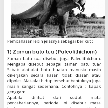
Pembahasan lebih jelasnya sebagai berikut :
1) Zaman batu tua (Paleolithichum)
Zaman batu tua disebut juga Paleolithichum.
Mengapa disebut sebagai zaman batu tua?
Sebab alat-alat batu buatan manusia masih
dikerjakan secara kasar, tidak diasah atau
dipoles. Alat-alat hidup tersebut bentuknya juga
masih sangat sederhana. Contohnya : kapak
genggam.
Apabila dilihat dari sudut mata
pencahariannya, periode ini disebut masa