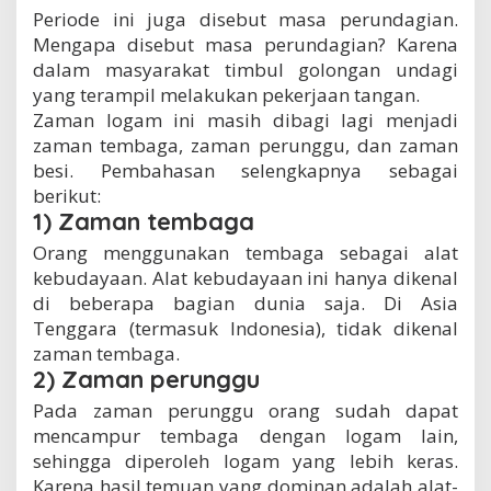
Periode ini juga disebut masa perundagian.
Mengapa disebut masa perundagian? Karena
dalam masyarakat timbul golongan undagi
yang terampil melakukan pekerjaan tangan.
Zaman logam ini masih dibagi lagi menjadi
zaman tembaga, zaman perunggu, dan zaman
besi. Pembahasan selengkapnya sebagai
berikut:
1) Zaman tembaga
Orang menggunakan tembaga sebagai alat
kebudayaan. Alat kebudayaan ini hanya dikenal
di beberapa bagian dunia saja. Di Asia
Tenggara (termasuk Indonesia), tidak dikenal
zaman tembaga.
2) Zaman perunggu
Pada zaman perunggu orang sudah dapat
mencampur tembaga dengan logam lain,
sehingga diperoleh logam yang lebih keras.
Karena hasil temuan yang dominan adalah alat-