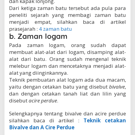
dan kapak lonjong.
Dari ketiga zaman batu tersebut ada pula para
peneliti sejarah yang membagi zaman batu
menjadi empat, silahkan baca di artikel
prasejarah :
4 zaman batu
b. Zaman logam
Pada zaman logam, orang sudah dapat
membuat alat-alat dari logam, disamping alat-
alat dari batu. Orang sudah mengenal teknik
melebur logam dan mencetaknya menjadi alat-
alat yang diinginkannya.
Teknik pembuatan alat logam ada dua macam,
yaitu dengan cetakan batu yang disebut
bivalve
,
dan dengan cetakan tanah liat dan lilin yang
disebut
acire perdue
.
Selengkapnya tentang bivalve dan acire perdue
silahkan baca di artikel :
Teknik cetakan
Bivalve dan A Cire Perdue