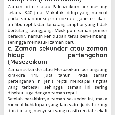
Zaman primer atau Paleozoikum berlangsung
selama 340 juta. Makhluk hidup yang muncul
pada zaman ini seperti mikro organisme, ikan.
amfibi, reptil, dan binatang ampfibi yang tidak
bertulang punggung. Meskipun zaman primer
berakhir, namun kehidupan terus berkembang,
sehingga memasuki zaman baru.
c. Zaman sekunder atau zaman
hidup pertengahan
(Mesozoikum
Zaman sekunder atau Mesozoikum berlangsung
kira-kira 140 juta tahun. Pada zaman
pertengahan ini jenis reptil mencapai tingkat
yang terbesar, sehingga zaman ini sering
disebut juga dengan zaman reptil.
Setelah berakhirnya zaman sekunder ini, maka
muncul kehidupan yang lain yaitu jenis burung
dan bintang menyusui yang masih rendah sekali