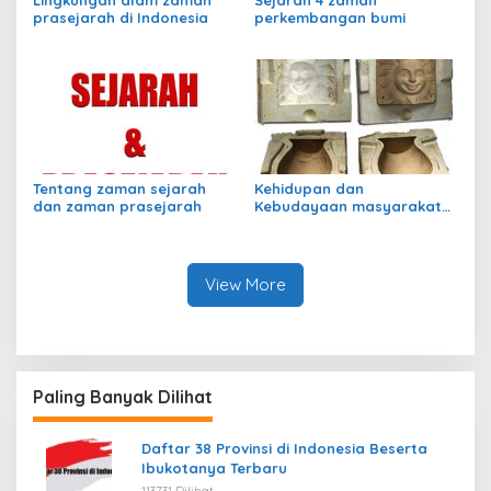
prasejarah di Indonesia
perkembangan bumi
Tentang zaman sejarah
Kehidupan dan
dan zaman prasejarah
Kebudayaan masyarakat
perundagian
View More
Paling Banyak Dilihat
Daftar 38 Provinsi di Indonesia Beserta
Ibukotanya Terbaru