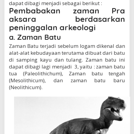
dapat dibagi menjadi sebagai berikut :
Pembabakan zaman Pra
aksara berdasarkan
peninggalan arkeologi
a. Zaman Batu
Zaman Batu terjadi sebelum logam dikenal dan
alat-alat kebudayaan terutama dibuat dari batu
di samping kayu dan tulang. Zaman batu ini
dapat dibagi lagi menjadi 3, yaitu : zaman batu
tua (Paleolithichum), Zaman batu tengah
(Mesolithicum), dan zaman batu baru
(Neolithicum).