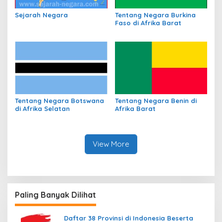
Sejarah Negara
Tentang Negara Burkina
Faso di Afrika Barat
Tentang Negara Botswana
Tentang Negara Benin di
di Afrika Selatan
Afrika Barat
View More
Paling Banyak Dilihat
Daftar 38 Provinsi di Indonesia Beserta