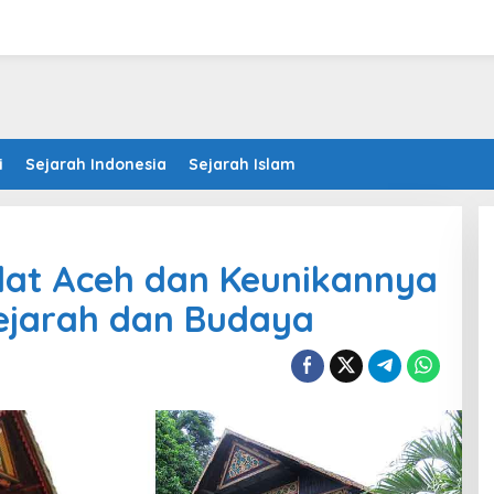
i
Sejarah Indonesia
Sejarah Islam
at Aceh dan Keunikannya
Sejarah dan Budaya