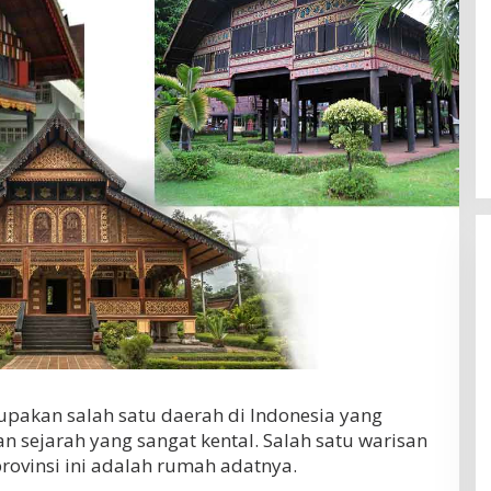
pakan salah satu daerah di Indonesia yang
 sejarah yang sangat kental. Salah satu warisan
rovinsi ini adalah rumah adatnya.