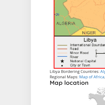
Libya Bordering Countries:
Al
Regional Maps:
Map of Africa
Map location