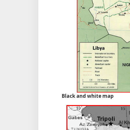
Black and white map