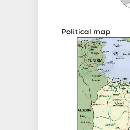
Political map