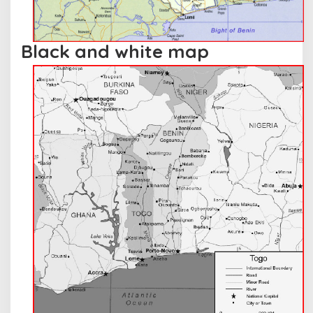
Black and white map