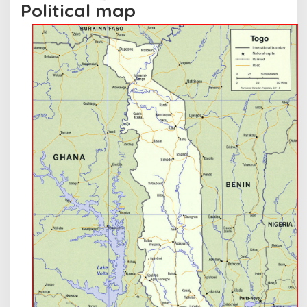
Political map