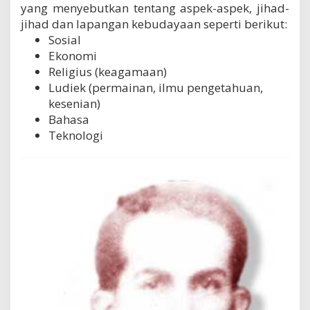
yang menyebutkan tentang aspek-aspek, jihad-
jihad dan lapangan kebudayaan seperti berikut:
Sosial
Ekonomi
Religius (keagamaan)
Ludiek (permainan, ilmu pengetahuan,
kesenian)
Bahasa
Teknologi