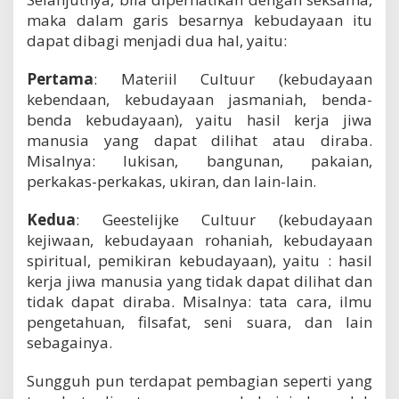
maka dalam garis besarnya kebudayaan itu
dapat dibagi menjadi dua hal, yaitu:
Pertama
: Materiil Cultuur (kebudayaan
kebendaan, kebudayaan jasmaniah, benda-
benda kebudayaan), yaitu hasil kerja jiwa
manusia yang dapat dilihat atau diraba.
Misalnya: lukisan, bangunan, pakaian,
perkakas-perkakas, ukiran, dan lain-lain.
Kedua
: Geestelijke Cultuur (kebudayaan
kejiwaan, kebudayaan rohaniah, kebudayaan
spiritual, pemikiran kebudayaan), yaitu : hasil
kerja jiwa manusia yang tidak dapat dilihat dan
tidak dapat diraba. Misalnya: tata cara, ilmu
pengetahuan, filsafat, seni suara, dan lain
sebagainya.
Sungguh pun terdapat pembagian seperti yang