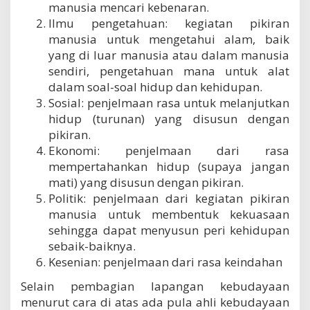
manusia mencari kebenaran.
Ilmu pengetahuan: kegiatan pikiran
manusia untuk mengetahui alam, baik
yang di luar manusia atau dalam manusia
sendiri, pengetahuan mana untuk alat
dalam soal-soal hidup dan kehidupan.
Sosial: penjelmaan rasa untuk melanjutkan
hidup (turunan) yang disusun dengan
pikiran.
Ekonomi: penjelmaan dari rasa
mempertahankan hidup (supaya jangan
mati) yang disusun dengan pikiran.
Politik: penjelmaan dari kegiatan pikiran
manusia untuk membentuk kekuasaan
sehingga dapat menyusun peri kehidupan
sebaik-baiknya.
Kesenian: penjelmaan dari rasa keindahan
Selain pembagian lapangan kebudayaan
menurut cara di atas ada pula ahli kebudayaan