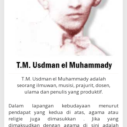
T.M. Usdman el Muhammady adalah
seorang ilmuwan, musisi, prajurit, dosen,
ulama dan penulis yang produktif.
Dalam lapangan kebudayaan menurut
pendapat yang kedua di atas, agama atau
religie juga dimasukkan . Jika yang
dimaksudkan dengan agama di sini adalah