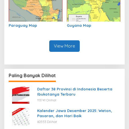
Paraguay Map
Guyana Map
View More
Paling Banyak Dilihat
Daftar 38 Provinsi di Indonesia Beserta
Ibukotanya Terbaru
113741 Dilihat
Kalender Jawa Desember 2025: Weton,
Pasaran, dan Hari Baik
60553 Dilihat