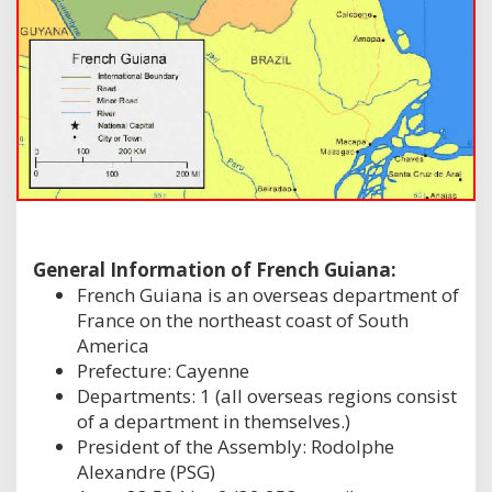
General Information of French Guiana:
French Guiana is an overseas department of
France on the northeast coast of South
America
Prefecture: Cayenne
Departments: 1 (all overseas regions consist
of a department in themselves.)
President of the Assembly: Rodolphe
Alexandre (PSG)