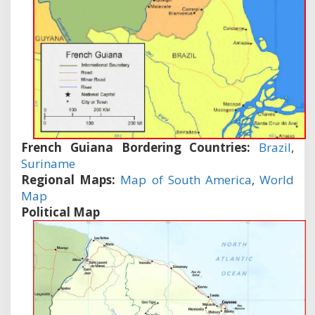
French Guiana Bordering Countries:
Brazil
,
Suriname
Regional Maps:
Map of South America
,
World
Map
Political Map