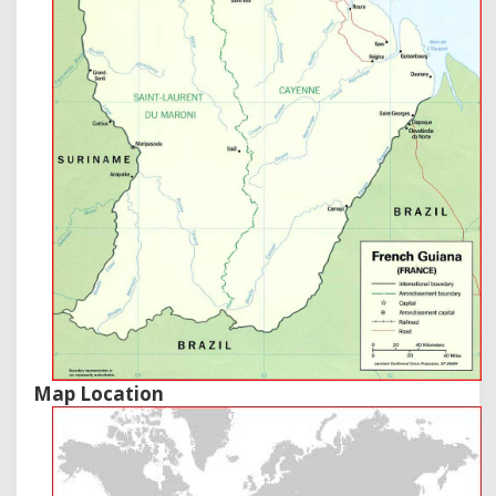
Map Location