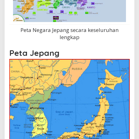
Peta Negara Jepang secara keseluruhan
lengkap
Peta Jepang