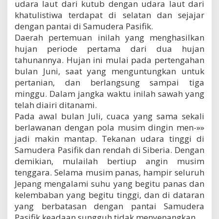
udara laut dari kutub dengan udara laut dari
khatulistiwa terdapat di selatan dan sejajar
dengan pantai di Samudera Pasifik.
Daerah pertemuan inilah yang menghasilkan
hujan periode pertama dari dua hujan
tahunannya. Hujan ini mulai pada pertengahan
bulan Juni, saat yang menguntungkan untuk
pertanian, dan berlangsung sampai tiga
minggu. Dalam jangka waktu inilah sawah yang
telah diairi ditanami.
Pada awal bulan Juli, cuaca yang sama sekali
berlawanan dengan pola musim dingin men-»»
jadi makin mantap. Tekanan udara tinggi di
Samudera Pasifik dan rendah di Siberia. Dengan
demikian, mulailah bertiup angin musim
tenggara. Selama musim panas, hampir seluruh
Jepang mengalami suhu yang begitu panas dan
kelembaban yang begitu tinggi, dan di dataran
yang berbatasan dengan pantai Samudera
Pasifik keadaan sungguh tidak menyenangkan.