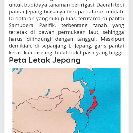
untuk budidaya tanaman beririgasi. Daerah tepi
pantai Jepang biasanya berupa dataran rendah.
Di dataran yang cukup luas, terutama di pantai
Samudera Pasifik, terbentang tanah yang
terletak di bawah permukaan laut, sehingga
harus dilindungi dengan tanggul. Meskipun
demikian, di sepanjang L. Jepang, garis pantai
kerap kali diselingi bukit-bukit pasir yang tinggi.
Peta Letak Jepang