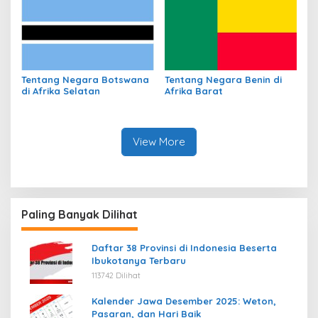
Tentang Negara Botswana
Tentang Negara Benin di
di Afrika Selatan
Afrika Barat
View More
Paling Banyak Dilihat
Daftar 38 Provinsi di Indonesia Beserta
Ibukotanya Terbaru
113742 Dilihat
Kalender Jawa Desember 2025: Weton,
Pasaran, dan Hari Baik