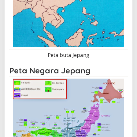
Peta buta Jepang
Peta Negara Jepang