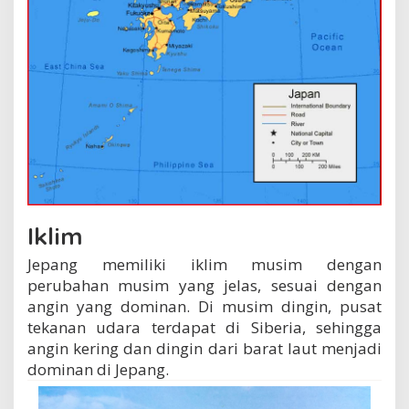
Iklim
Jepang memiliki iklim musim dengan
perubahan musim yang jelas, sesuai dengan
angin yang dominan. Di musim dingin, pusat
tekanan udara terdapat di Siberia, sehingga
angin kering dan dingin dari barat laut menjadi
dominan di Jepang.