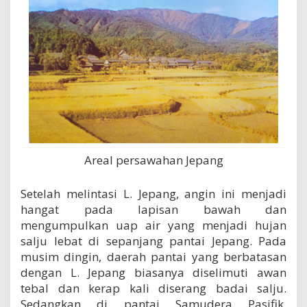
Areal persawahan Jepang
Setelah melintasi L. Jepang, angin ini menjadi
hangat pada lapisan bawah dan
mengumpulkan uap air yang menjadi hujan
salju lebat di sepanjang pantai Jepang. Pada
musim dingin, daerah pantai yang berbatasan
dengan L. Jepang biasanya diselimuti awan
tebal dan kerap kali diserang badai salju.
Sedangkan di pantai Samudera Pasifik,