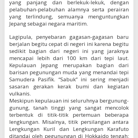
yang panjang dan berlekuk-lekuk, dengan
pelabuhan-pelabuhan alamnya serta perairan
yang terlindung, semuanya menguntungkan
Jepang sebagai negara maritim.
Lagipula, penyebaran gagasan-gagasan baru
berjalan begitu cepat di negeri ini karena begitu
sedikit bagian dari negeri ini yang jaraknya
mencapai lebih dari 100 km dari tepi laut.
Kepulauan Jepang merupakan bagian dari
barisan pegunungan muda yang menandai tepi
Samudera Pasifik. “Sabuk” ini sering menjadi
sasaran gerakan kerak bumi dan kegiatan
vulkanis.
Meskipun kepulauan ini seluruhnya bergunung-
gunung, tanah tinggi yang sangat mencolok
terbentuk di titik-titik pertemuan beberapa
lengkungan. Misalnya, titik persilangan antara
Lengkungan Kuril dan Lengkungan Karafuto
ditandai oleh pegunungan di Hokkaido tengah;