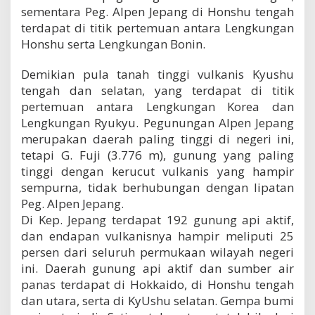
sementara Peg. Alpen Jepang di Honshu tengah
terdapat di titik pertemuan antara Lengkungan
Honshu serta Lengkungan Bonin.
Demikian pula tanah tinggi vulkanis Kyushu
tengah dan selatan, yang terdapat di titik
pertemuan antara Lengkungan Korea dan
Lengkungan Ryukyu. Pegunungan Alpen Jepang
merupakan daerah paling tinggi di negeri ini,
tetapi G. Fuji (3.776 m), gunung yang paling
tinggi dengan kerucut vulkanis yang hampir
sempurna, tidak berhubungan dengan lipatan
Peg. Alpen Jepang.
Di Kep. Jepang terdapat 192 gunung api aktif,
dan endapan vulkanisnya hampir meliputi 25
persen dari seluruh permukaan wilayah negeri
ini. Daerah gunung api aktif dan sumber air
panas terdapat di Hokkaido, di Honshu tengah
dan utara, serta di KyUshu selatan. Gempa bumi