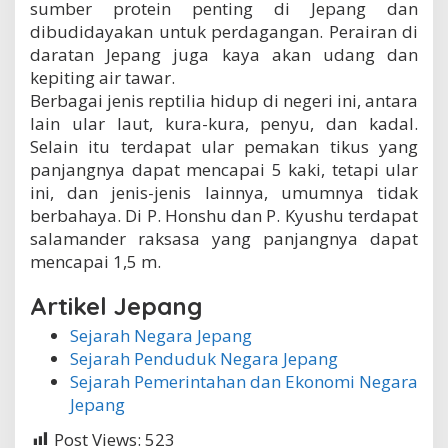
sumber protein penting di Jepang dan
dibudidayakan untuk perdagangan. Perairan di
daratan Jepang juga kaya akan udang dan
kepiting air tawar.
Berbagai jenis reptilia hidup di negeri ini, antara
lain ular laut, kura-kura, penyu, dan kadal.
Selain itu terdapat ular pemakan tikus yang
panjangnya dapat mencapai 5 kaki, tetapi ular
ini, dan jenis-jenis lainnya, umumnya tidak
berbahaya. Di P. Honshu dan P. Kyushu terdapat
salamander raksasa yang panjangnya dapat
mencapai 1,5 m.
Artikel Jepang
Sejarah Negara Jepang
Sejarah Penduduk Negara Jepang
Sejarah Pemerintahan dan Ekonomi Negara
Jepang
Post Views:
523