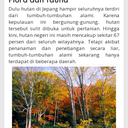
Dulu hutan di Jepang hampir seluruhnya terdiri
dari tumbuh-tumbuhan alami. Karena
kepulauan ini bergunung-gunung, hutan
tersebut sulit dibuka untuk pertanian. Hingga
kini, hutan negeri ini masih mencakup sekitar 67
persen dari seluruh wilayahnya. Tetapi akibat
penanaman dan penebangan secara liar,
tumbuh-tumbuhan alami sekarang hanya
terdapat di beberapa daerah.