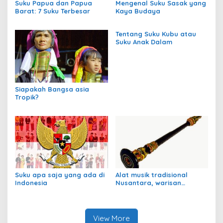
Suku Papua dan Papua
Mengenal Suku Sasak yang
Barat: 7 Suku Terbesar
Kaya Budaya
Tentang Suku Kubu atau
Suku Anak Dalam
Siapakah Bangsa asia
Tropik?
Suku apa saja yang ada di
Alat musik tradisional
Indonesia
Nusantara, warisan
budaya Indonesia
View More