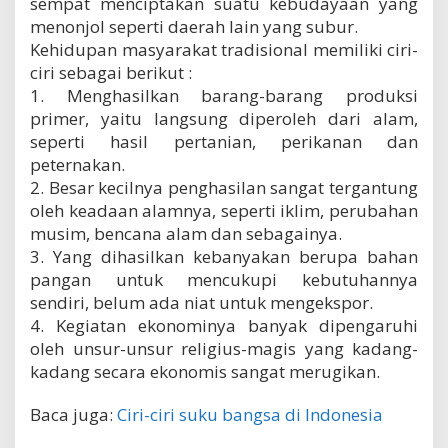
sempat menciptakan suatu kebudayaan yang
menonjol seperti daerah lain yang subur.
Kehidupan masyarakat tradisional memiliki ciri-
ciri sebagai berikut :
1. Menghasilkan barang-barang produksi
primer, yaitu langsung diperoleh dari alam,
seperti hasil pertanian, perikanan dan
peternakan.
2. Besar kecilnya penghasilan sangat tergantung
oleh keadaan alamnya, seperti iklim, perubahan
musim, bencana alam dan sebagainya.
3. Yang dihasilkan kebanyakan berupa bahan
pangan untuk mencukupi kebutuhannya
sendiri, belum ada niat untuk mengekspor.
4. Kegiatan ekonominya banyak dipengaruhi
oleh unsur-unsur religius-magis yang kadang-
kadang secara ekonomis sangat merugikan.
Baca juga:
Ciri-ciri suku bangsa di Indonesia