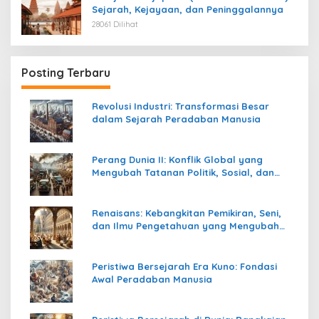
Sejarah, Kejayaan, dan Peninggalannya
28061 Dilihat
Posting Terbaru
Revolusi Industri: Transformasi Besar
dalam Sejarah Peradaban Manusia
Perang Dunia II: Konflik Global yang
Mengubah Tatanan Politik, Sosial, dan
Peradaban Dunia
Renaisans: Kebangkitan Pemikiran, Seni,
dan Ilmu Pengetahuan yang Mengubah
Peradaban Dunia
Peristiwa Bersejarah Era Kuno: Fondasi
Awal Peradaban Manusia