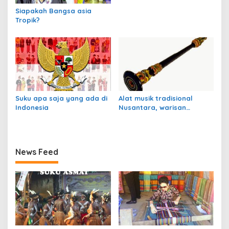
Siapakah Bangsa asia
Tropik?
Suku apa saja yang ada di
Alat musik tradisional
Indonesia
Nusantara, warisan
budaya Indonesia
News Feed