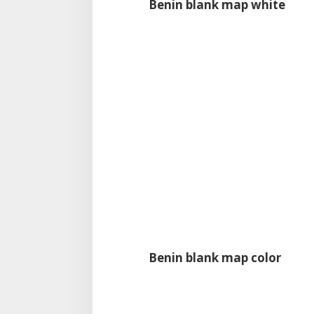
Benin blank map white
Benin blank map color