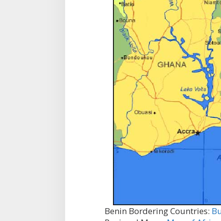
Benin Bordering Countries:
Bu