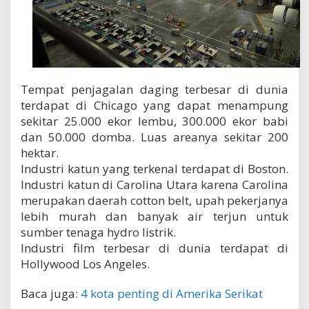
Tempat penjagalan daging terbesar di dunia
terdapat di Chicago yang dapat menampung
sekitar 25.000 ekor lembu, 300.000 ekor babi
dan 50.000 domba. Luas areanya sekitar 200
hektar.
Industri katun yang terkenal terdapat di Boston.
Industri katun di Carolina Utara karena Carolina
merupakan daerah cotton belt, upah pekerjanya
lebih murah dan banyak air terjun untuk
sumber tenaga hydro listrik.
Industri film terbesar di dunia terdapat di
Hollywood Los Angeles.
Baca juga:
4 kota penting di Amerika Serikat