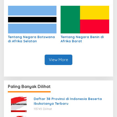
Tentang Negara Botswana
Tentang Negara Benin di
di Afrika Selatan
Afrika Barat
View More
Paling Banyak Dilihat
Daftar 38 Provinsi di Indonesia Beserta
Ibukotanya Terbaru
113745 Dilihat