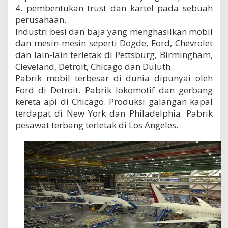
4. pembentukan trust dan kartel pada sebuah
perusahaan.
Industri besi dan baja yang menghasilkan mobil
dan mesin-mesin seperti Dogde, Ford, Chevrolet
dan lain-lain terletak di Pettsburg, Birmingham,
Cleveland, Detroit, Chicago dan Duluth.
Pabrik mobil terbesar di dunia dipunyai oleh
Ford di Detroit. Pabrik lokomotif dan gerbang
kereta api di Chicago. Produksi galangan kapal
terdapat di New York dan Philadelphia. Pabrik
pesawat terbang terletak di Los Angeles.