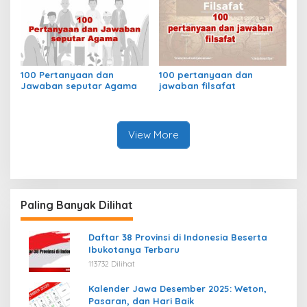
100 Pertanyaan dan
100 pertanyaan dan
Jawaban seputar Agama
jawaban filsafat
View More
Paling Banyak Dilihat
Daftar 38 Provinsi di Indonesia Beserta
Ibukotanya Terbaru
113732 Dilihat
Kalender Jawa Desember 2025: Weton,
Pasaran, dan Hari Baik