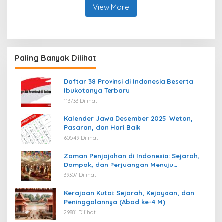
View More
Paling Banyak Dilihat
Daftar 38 Provinsi di Indonesia Beserta
Ibukotanya Terbaru
113733 Dilihat
Kalender Jawa Desember 2025: Weton,
Pasaran, dan Hari Baik
60549 Dilihat
Zaman Penjajahan di Indonesia: Sejarah,
Dampak, dan Perjuangan Menuju
Kemerdekaan
39307 Dilihat
Kerajaan Kutai: Sejarah, Kejayaan, dan
Peninggalannya (Abad ke-4 M)
29881 Dilihat