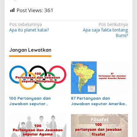
a
r
Post Views:
361
i
y
N
Pos sebelumnya
Pos berikutnya
a
Apa itu planet katai?
Apa saja fakta tentang
n
a
Bumi?
g
v
t
e
i
Jangan Lewatkan
r
g
d
e
a
k
s
a
t
i
h
i
p
n
100 Pertanyaan dan
87 Pertanyaan dan
o
g
Jawaban seputar
Jawaban seputar Amerika
g
s
Olimpiade
Selatan
a
t
e
r
j