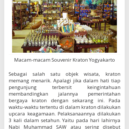
Macam-macam Souvenir Kraton Yogyakarto
Sebagai salah satu objek wisata, kraton
memang menarik. Apalagi jika dalam hati tiap
pengunjung terbersit keingintahuan
membandingkan jalannya pemerintahan
bergaya kraton dengan sekarang ini. Pada
waktu-waktu tertentu di dalam kraton dilakukan
upcara keagamaan. Pelaksanaannya dilakukan
3 kali dalam setahun. Yaitu pada hari lahirnya
Nabi Muhammad SAW atau sering disebut