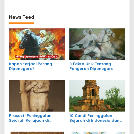
News Feed
Kapan terjadi Perang
8 Fakta Unik Tentang
Diponegoro?
Pangeran Diponegoro
Prasasti Peninggalan
10 Candi Peninggalan
Sejarah Kerajaan di
Sejarah di Indonesia dan
Indonesia
Letaknya