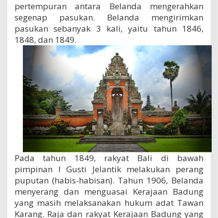
pertempuran antara Belanda mengerahkan
segenap pasukan. Belanda mengirimkan
pasukan sebanyak 3 kali, yaitu tahun 1846,
1848, dan 1849.
Pada tahun 1849, rakyat Bali di bawah
pimpinan I Gusti Jelantik melakukan perang
puputan (habis-habisan). Tahun 1906, Belanda
menyerang dan menguasai Kerajaan Badung
yang masih melaksanakan hukum adat Tawan
Karang. Raja dan rakyat Kerajaan Badung yang