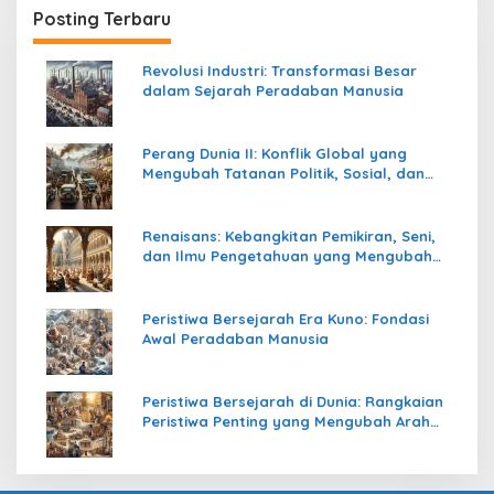
Posting Terbaru
Revolusi Industri: Transformasi Besar
dalam Sejarah Peradaban Manusia
Perang Dunia II: Konflik Global yang
Mengubah Tatanan Politik, Sosial, dan
Peradaban Dunia
Renaisans: Kebangkitan Pemikiran, Seni,
dan Ilmu Pengetahuan yang Mengubah
Peradaban Dunia
Peristiwa Bersejarah Era Kuno: Fondasi
Awal Peradaban Manusia
Peristiwa Bersejarah di Dunia: Rangkaian
Peristiwa Penting yang Mengubah Arah
Peradaban Manusia