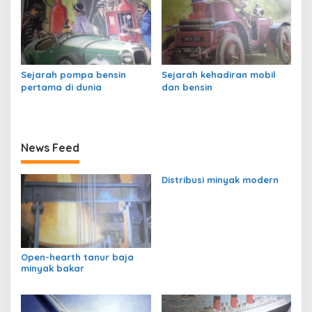
Sejarah pompa bensin
Sejarah kehadiran mobil
pertama di dunia
dan bensin
News Feed
Distribusi minyak modern
Open-hearth tanur baja
minyak bakar