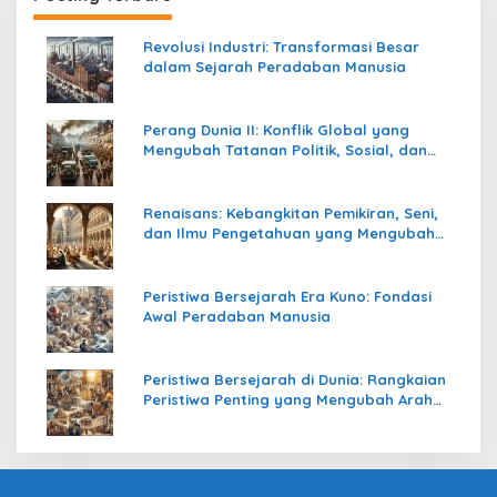
Revolusi Industri: Transformasi Besar
dalam Sejarah Peradaban Manusia
Perang Dunia II: Konflik Global yang
Mengubah Tatanan Politik, Sosial, dan
Peradaban Dunia
Renaisans: Kebangkitan Pemikiran, Seni,
dan Ilmu Pengetahuan yang Mengubah
Peradaban Dunia
Peristiwa Bersejarah Era Kuno: Fondasi
Awal Peradaban Manusia
Peristiwa Bersejarah di Dunia: Rangkaian
Peristiwa Penting yang Mengubah Arah
Peradaban Manusia