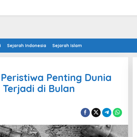
i
Sejarah Indonesia
Sejarah Islam
Peristiwa Penting Dunia
Terjadi di Bulan