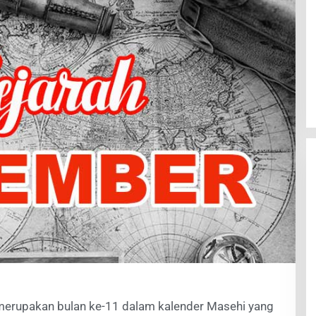
rupakan bulan ke-11 dalam kalender Masehi yang