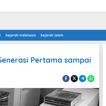
i
Sejarah Indonesia
Sejarah Islam
Generasi Pertama sampai