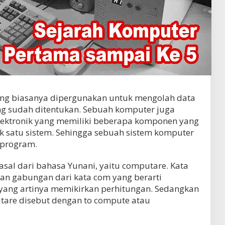
ng biasanya dipergunakan untuk mengolah data
g sudah ditentukan. Sebuah komputer juga
elektronik yang memiliki beberapa komponen yang
 satu sistem. Sehingga sebuah sistem komputer
 program.
sal dari bahasa Yunani, yaitu computare. Kata
n gabungan dari kata com yang berarti
ang artinya memikirkan perhitungan. Sedangkan
tare disebut dengan to compute atau