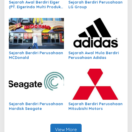
Sejarah Awal Berdiri Eiger
Sejarah Berdiri Perusahaan
(PT. Eigerindo Multi Produk
LG Group
Industri)
Sejarah Berdiri Perusahaan
Sejarah Awal Mula Berdiri
MCDonald
Perusahaan Adidas
Sejarah Berdiri Perusahaan
Sejarah Berdiri Perusahaan
Hardisk Seagate
Mitsubishi Motors
View More