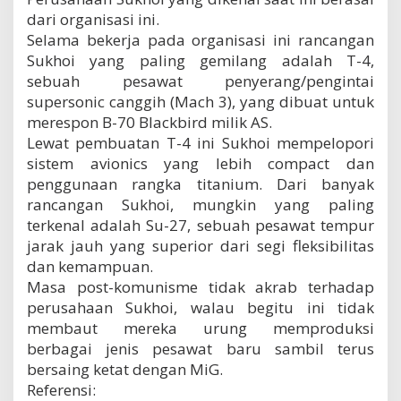
dari organisasi ini.
Selama bekerja pada organisasi ini rancangan
Sukhoi yang paling gemilang adalah T-4,
sebuah pesawat penyerang/pengintai
supersonic canggih (Mach 3), yang dibuat untuk
merespon B-70 Blackbird milik AS.
Lewat pembuatan T-4 ini Sukhoi mempelopori
sistem avionics yang lebih compact dan
penggunaan rangka titanium. Dari banyak
rancangan Sukhoi, mungkin yang paling
terkenal adalah Su-27, sebuah pesawat tempur
jarak jauh yang superior dari segi fleksibilitas
dan kemampuan.
Masa post-komunisme tidak akrab terhadap
perusahaan Sukhoi, walau begitu ini tidak
membaut mereka urung memproduksi
berbagai jenis pesawat baru sambil terus
bersaing ketat dengan MiG.
Referensi: