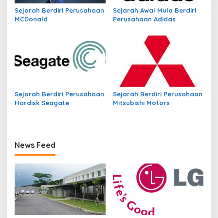
Sejarah Berdiri Perusahaan
Sejarah Awal Mula Berdiri
MCDonald
Perusahaan Adidas
Sejarah Berdiri Perusahaan
Sejarah Berdiri Perusahaan
Hardisk Seagate
Mitsubishi Motors
News Feed