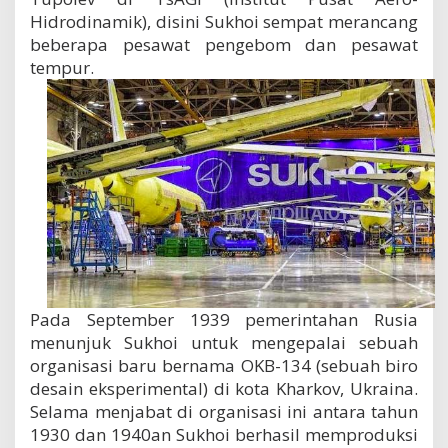
Hidrodinamik), disini Sukhoi sempat merancang
beberapa pesawat pengebom dan pesawat
tempur.
Pada September 1939 pemerintahan Rusia
menunjuk Sukhoi untuk mengepalai sebuah
organisasi baru bernama OKB-134 (sebuah biro
desain eksperimental) di kota Kharkov, Ukraina.
Selama menjabat di organisasi ini antara tahun
1930 dan 1940an Sukhoi berhasil memproduksi