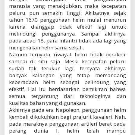
manusia yang menakjubkan, maka kecepatan
peluru pun semakin tinggi. Akibatnya sejak
tahun 1670 penggunaan helm mulai menurun
karena dianggap tidak efektif lagi untuk
melindungi penggunanya. Sampai akhirnya
pada abad 18, para infantri tidak ada lagi yang
mengenakan helm sama sekali.
Namun ternyata riwayat helm tidak berakhir
sampai di situ saja. Meski kecepatan peluru
sudah tak terukur lagi, ternyata akhirnya
banyak kalangan yang tetap memandang
keberadaan helm sebagai pelindung yang
efektif. Hal itu berdasarkan pemikiran bahwa
semua tergantung dari teknologinya dan
kualitas bahan yang digunakan.
Akhirnya pada era Napoleon, penggunaan helm
kembali dikukuhkan bagi prajurit kavaleri. Nah,
pada maraknya penggunaan artileri berat pada
perang dunia I, helm telah mampu