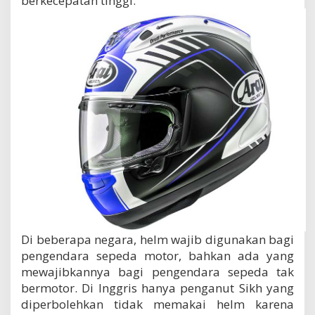
berkecepatan tinggi.
Di beberapa negara, helm wajib digunakan bagi
pengendara sepeda motor, bahkan ada yang
mewajibkannya bagi pengendara sepeda tak
bermotor. Di Inggris hanya penganut Sikh yang
diperbolehkan tidak memakai helm karena