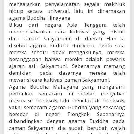
mengajarkan penyelamatan segala makhluk
hidup secara universal, lalu ini dinamakan
agama Buddha Hinayana.
Biksu dari negara Asia Tenggara telah
mempertahankan cara kultivasi yang orisinil
dari zaman Sakyamuni, di daerah Han ia
disebut agama Buddha Hinayana. Tentu saja
mereka sendiri tidak mengakuinya, mereka
beranggapan bahwa mereka adalah pewaris
ajaran asli Sakyamuni. Sebenarnya memang
demikian, pada dasarnya mereka telah
mewarisi cara kultivasi zaman Sakyamuni.
Agama Buddha Mahayana yang mengalami
perbaikan semacam ini setelah menyebar
masuk ke Tiongkok, lalu menetap di Tiongkok,
yakni semacam agama Buddha yang sekarang
beredar di negeri Tiongkok. Sebenarnya
dibandingkan dengan agama Buddha pada
zaman Sakyamuni dia sudah berubah wajah