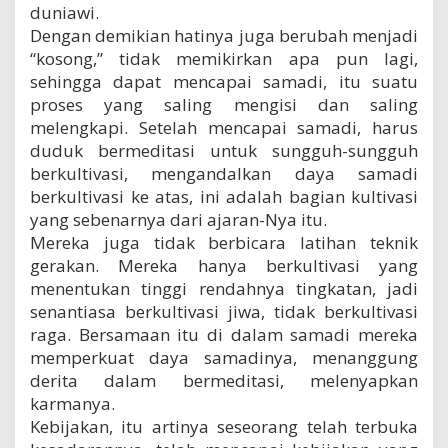
duniawi.
Dengan demikian hatinya juga berubah menjadi
“kosong,” tidak memikirkan apa pun lagi,
sehingga dapat mencapai samadi, itu suatu
proses yang saling mengisi dan saling
melengkapi. Setelah mencapai samadi, harus
duduk bermeditasi untuk sungguh-sungguh
berkultivasi, mengandalkan daya samadi
berkultivasi ke atas, ini adalah bagian kultivasi
yang sebenarnya dari ajaran-Nya itu.
Mereka juga tidak berbicara latihan teknik
gerakan. Mereka hanya berkultivasi yang
menentukan tinggi rendahnya tingkatan, jadi
senantiasa berkultivasi jiwa, tidak berkultivasi
raga. Bersamaan itu di dalam samadi mereka
memperkuat daya samadinya, menanggung
derita dalam bermeditasi, melenyapkan
karmanya.
Kebijakan, itu artinya seseorang telah terbuka