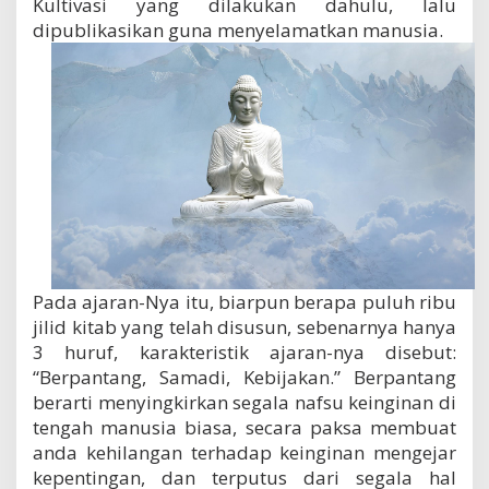
Kultivasi yang dilakukan dahulu, lalu
dipublikasikan guna menyelamatkan manusia.
Pada ajaran-Nya itu, biarpun berapa puluh ribu
jilid kitab yang telah disusun, sebenarnya hanya
3 huruf, karakteristik ajaran-nya disebut:
“Berpantang, Samadi, Kebijakan.” Berpantang
berarti menyingkirkan segala nafsu keinginan di
tengah manusia biasa, secara paksa membuat
anda kehilangan terhadap keinginan mengejar
kepentingan, dan terputus dari segala hal