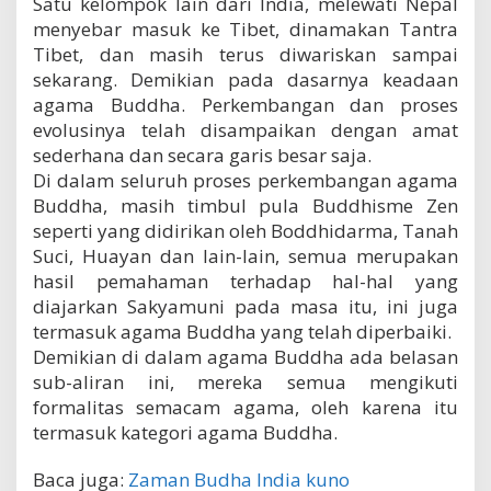
Satu kelompok lain dari India, melewati Nepal
menyebar masuk ke Tibet, dinamakan Tantra
Tibet, dan masih terus diwariskan sampai
sekarang. Demikian pada dasarnya keadaan
agama Buddha. Perkembangan dan proses
evolusinya telah disampaikan dengan amat
sederhana dan secara garis besar saja.
Di dalam seluruh proses perkembangan agama
Buddha, masih timbul pula Buddhisme Zen
seperti yang didirikan oleh Boddhidarma, Tanah
Suci, Huayan dan lain-lain, semua merupakan
hasil pemahaman terhadap hal-hal yang
diajarkan Sakyamuni pada masa itu, ini juga
termasuk agama Buddha yang telah diperbaiki.
Demikian di dalam agama Buddha ada belasan
sub-aliran ini, mereka semua mengikuti
formalitas semacam agama, oleh karena itu
termasuk kategori agama Buddha.
Baca juga:
Zaman Budha India kuno