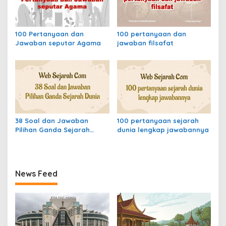
100 Pertanyaan dan
100 pertanyaan dan
Jawaban seputar Agama
jawaban filsafat
38 Soal dan Jawaban
100 pertanyaan sejarah
Pilihan Ganda Sejarah
dunia lengkap jawabannya
Dunia
News Feed