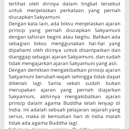
terlihat oleh dirinya dalam tingkat tersebut
untuk menjelaskan perkataan yang pernah
diucapkan Sakyamuni.
Dengan kata lain, ada biksu menjelaskan ajaran
prinsip yang pernah diucapkan Sakyamuni
dengan tafsiran begini atau begitu. Bahkan ada
sebagian biksu menggunakan hal-hal yang
dipahami oleh dirinya untuk disampaikan dan
dianggap sebagai ajaran Sakyamuni, dan sudah
tidak mengajarkan ajaran Sakyamuni yang asli.
Dengan demikian mengakibatkan prinsip ajaran
Sakyamuni berubah wajah sehingga tidak dapat
dikenali lagi. Sama sekali sudah bukan
merupakan ajaran yang pernah diajarkan
Sakyamuni, akhirnya mengakibatkan ajaran
prinsip dalam agama Buddha telah lenyap di
India. Ini adalah sebuah pelajaran sejarah yang
serius, maka di kemudian hari di India malah
tidak ada agama Buddha lagi.