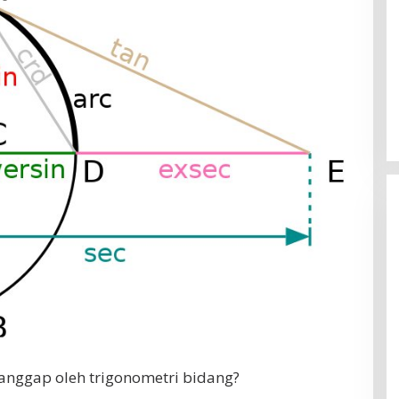
anggap oleh trigonometri bidang?