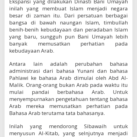
Ekspansi yang dilakukan Dinasti Bani Umayah
inilah yang membuat Islam menjadi negara
besar di zaman itu. Dari persatuan berbagai
bangsa di bawah naungan Islam, timbullah
benih-benih kebudayaan dan peradaban Islam
yang baru, sungguh pun Bani Umayah lebih
banyak memusatkan perhatian pada
kebudayaan Arab.
Antara lain adalah perubahan bahasa
administrasi dari bahasa Yunani dan bahasa
Pahlawi ke bahasa Arab dimulai oleh Abd Al-
Malik. Orang-orang bukan Arab pada waktu itu
mulai pandai berbahasa Arab. Untuk
menyempurnakan pengetahuan tentang bahasa
Arab mereka memusatkan perhatian pada
Bahasa Arab terutama tata bahasanya.
Inilah yang mendorong Sibawaih untuk
menyusun Al-Kitab, yang selnjutnya menjadi