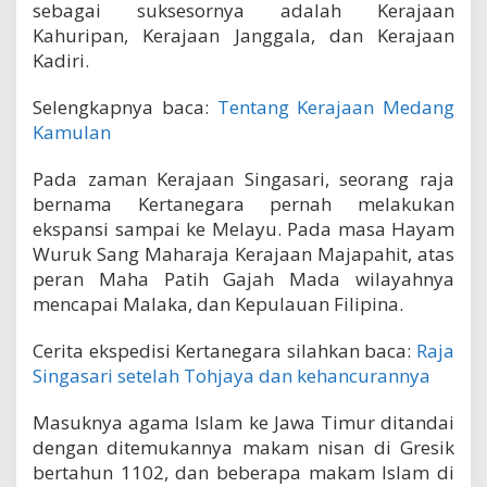
sebagai suksesornya adalah Kerajaan
Kahuripan, Kerajaan Janggala, dan Kerajaan
Kadiri.
Selengkapnya baca:
Tentang Kerajaan Medang
Kamulan
Pada zaman Kerajaan Singasari, seorang raja
bernama Kertanegara pernah melakukan
ekspansi sampai ke Melayu. Pada masa Hayam
Wuruk Sang Maharaja Kerajaan Majapahit, atas
peran Maha Patih Gajah Mada wilayahnya
mencapai Malaka, dan Kepulauan Filipina.
Cerita ekspedisi Kertanegara silahkan baca:
Raja
Singasari setelah Tohjaya dan kehancurannya
Masuknya agama Islam ke Jawa Timur ditandai
dengan ditemukannya makam nisan di Gresik
bertahun 1102, dan beberapa makam Islam di