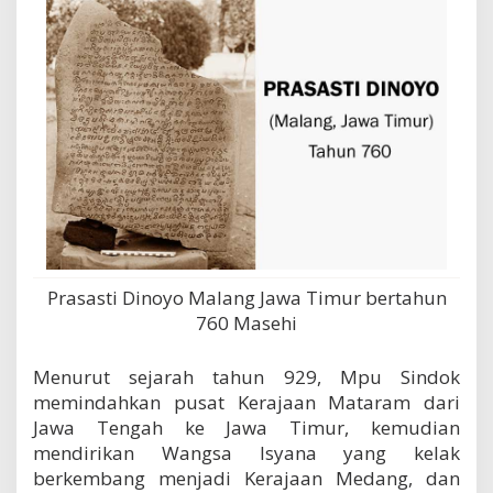
Prasasti Dinoyo Malang Jawa Timur bertahun
760 Masehi
Menurut sejarah tahun 929, Mpu Sindok
memindahkan pusat Kerajaan Mataram dari
Jawa Tengah ke Jawa Timur, kemudian
mendirikan Wangsa Isyana yang kelak
berkembang menjadi Kerajaan Medang, dan