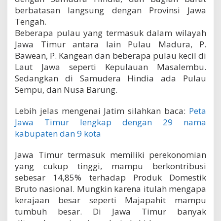
berbatasan langsung dengan Provinsi Jawa
Tengah.
Beberapa pulau yang termasuk dalam wilayah
Jawa Timur antara lain Pulau Madura, P.
Bawean, P. Kangean dan beberapa pulau kecil di
Laut Jawa seperti Kepulauan Masalembu.
Sedangkan di Samudera Hindia ada Pulau
Sempu, dan Nusa Barung.
Lebih jelas mengenai Jatim silahkan baca:
Peta
Jawa Timur lengkap dengan 29 nama
kabupaten dan 9 kota
Jawa Timur termasuk memiliki perekonomian
yang cukup tinggi, mampu berkontribusi
sebesar 14,85% terhadap Produk Domestik
Bruto nasional. Mungkin karena itulah mengapa
kerajaan besar seperti Majapahit mampu
tumbuh besar. Di Jawa Timur banyak