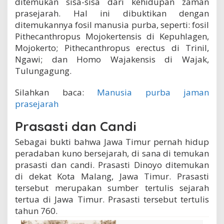
ditemukan sisa-sisa dari kehidupan zaman
prasejarah. Hal ini dibuktikan dengan
ditemukannya fosil manusia purba, seperti: fosil
Pithecanthropus Mojokertensis di Kepuhlagen,
Mojokerto; Pithecanthropus erectus di Trinil,
Ngawi; dan Homo Wajakensis di Wajak,
Tulungagung.
Silahkan baca:
Manusia purba jaman
prasejarah
Prasasti dan Candi
Sebagai bukti bahwa Jawa Timur pernah hidup
peradaban kuno bersejarah, di sana di temukan
prasasti dan candi. Prasasti Dinoyo ditemukan
di dekat Kota Malang, Jawa Timur. Prasasti
tersebut merupakan sumber tertulis sejarah
tertua di Jawa Timur. Prasasti tersebut tertulis
tahun 760.