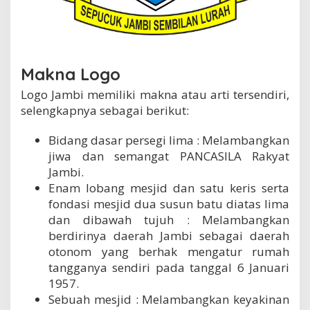
Makna Logo
Logo Jambi memiliki makna atau arti tersendiri,
selengkapnya sebagai berikut:
Bidang dasar persegi lima : Melambangkan
jiwa dan semangat PANCASILA Rakyat
Jambi.
Enam lobang mesjid dan satu keris serta
fondasi mesjid dua susun batu diatas lima
dan dibawah tujuh : Melambangkan
berdirinya daerah Jambi sebagai daerah
otonom yang berhak mengatur rumah
tangganya sendiri pada tanggal 6 Januari
1957.
Sebuah mesjid : Melambangkan keyakinan