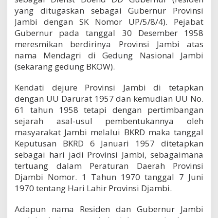
yang ditugaskan sebagai Gubernur Provinsi
Jambi dengan SK Nomor UP/5/8/4). Pejabat
Gubernur pada tanggal 30 Desember 1958
meresmikan berdirinya Provinsi Jambi atas
nama Mendagri di Gedung Nasional Jambi
(sekarang gedung BKOW).
Kendati dejure Provinsi Jambi di tetapkan
dengan UU Darurat 1957 dan kemudian UU No.
61 tahun 1958 tetapi dengan pertimbangan
sejarah asal-usul pembentukannya oleh
masyarakat Jambi melalui BKRD maka tanggal
Keputusan BKRD 6 Januari 1957 ditetapkan
sebagai hari jadi Provinsi Jambi, sebagaimana
tertuang dalam Peraturan Daerah Provinsi
Djambi Nomor. 1 Tahun 1970 tanggal 7 Juni
1970 tentang Hari Lahir Provinsi Djambi.
Adapun nama Residen dan Gubernur Jambi