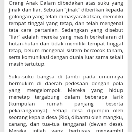
Orang Anak Dalam dibedakan atas suku yang
jinak dan liar. Sebutan “jinak” diberikan kepada
golongan yang telah dimasyarakatkan, memiliki
tempat tinggal yang tetap, dan telah mengenal
tata cara pertanian. Sedangkan yang disebut
“liar” adalah mereka yang masih berkeliaran di
hutan-hutan dan tidak memiliki tempat tinggal
tetap, belum mengenal sistem bercocok tanam,
serta komunikasi dengan dunia luar sama sekali
masih tertutup.
Suku-suku bangsa di Jambi pada umumnya
bermukim di daerah pedesaan dengan pola
yang mengelompok. Mereka yang hidup
menetap tergabung dalam beberapa larik
(kumpulan rumah panjang beserta
pekarangannya). Setiap desa dipimpin oleh
seorang kepala desa (Rio), dibantu oleh mangku,
canang, dan tua-tua tengganai (dewan desa).
Mereka inilah yang bertugas mengambil