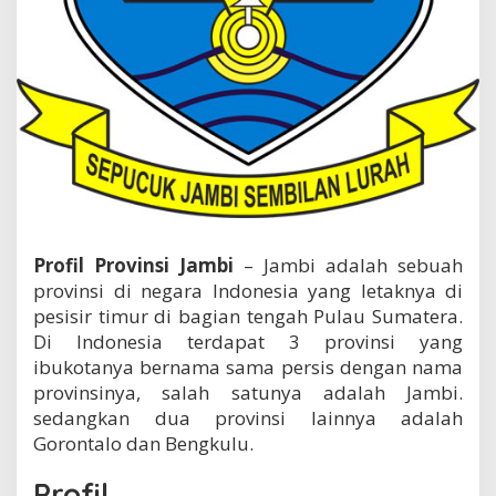
Profil Provinsi Jambi
– Jambi adalah sebuah
provinsi di negara Indonesia yang letaknya di
pesisir timur di bagian tengah Pulau Sumatera.
Di Indonesia terdapat 3 provinsi yang
ibukotanya bernama sama persis dengan nama
provinsinya, salah satunya adalah Jambi.
sedangkan dua provinsi lainnya adalah
Gorontalo dan Bengkulu.
Profil