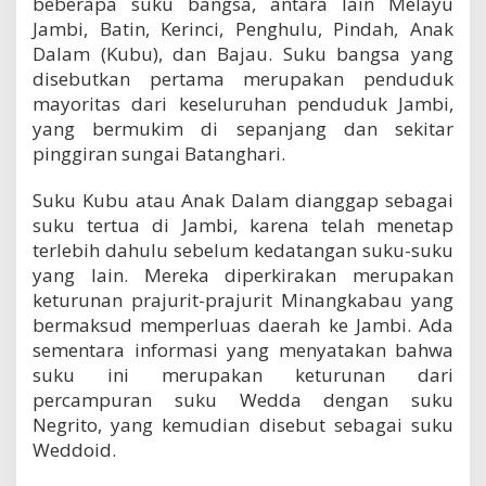
beberapa suku bangsa, antara lain Melayu
Jambi, Batin, Kerinci, Penghulu, Pindah, Anak
Dalam (Kubu), dan Bajau. Suku bangsa yang
disebutkan pertama merupakan penduduk
mayoritas dari keseluruhan penduduk Jambi,
yang bermukim di sepanjang dan sekitar
pinggiran sungai Batanghari.
Suku Kubu atau Anak Dalam dianggap sebagai
suku tertua di Jambi, karena telah menetap
terlebih dahulu sebelum kedatangan suku-suku
yang lain. Mereka diperkirakan merupakan
keturunan prajurit-prajurit Minangkabau yang
bermaksud memperluas daerah ke Jambi. Ada
sementara informasi yang menyatakan bahwa
suku ini merupakan keturunan dari
percampuran suku Wedda dengan suku
Negrito, yang kemudian disebut sebagai suku
Weddoid.