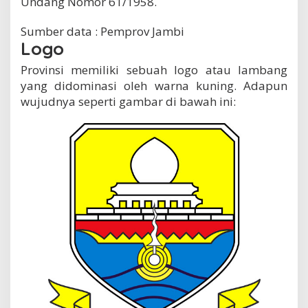
Undang Nomor 61/1958.
Sumber data : Pemprov Jambi
Logo
Provinsi memiliki sebuah logo atau lambang
yang didominasi oleh warna kuning. Adapun
wujudnya seperti gambar di bawah ini: