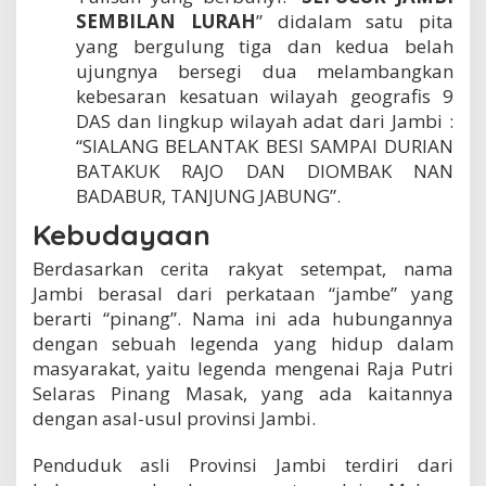
SEMBILAN LURAH
” didalam satu pita
yang bergulung tiga dan kedua belah
ujungnya bersegi dua melambangkan
kebesaran kesatuan wilayah geografis 9
DAS dan lingkup wilayah adat dari Jambi :
“SIALANG BELANTAK BESI SAMPAI DURIAN
BATAKUK RAJO DAN DIOMBAK NAN
BADABUR, TANJUNG JABUNG”.
Kebudayaan
Berdasarkan cerita rakyat setempat, nama
Jambi berasal dari perkataan “jambe” yang
berarti “pinang”. Nama ini ada hubungannya
dengan sebuah legenda yang hidup dalam
masyarakat, yaitu legenda mengenai Raja Putri
Selaras Pinang Masak, yang ada kaitannya
dengan asal-usul provinsi Jambi.
Penduduk asli Provinsi Jambi terdiri dari