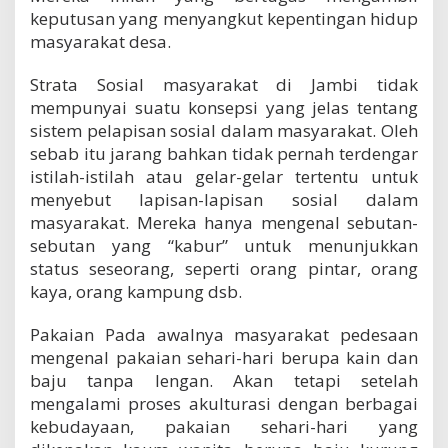
keputusan yang menyangkut kepentingan hidup
masyarakat desa.
Strata Sosial masyarakat di Jambi tidak
mempunyai suatu konsepsi yang jelas tentang
sistem pelapisan sosial dalam masyarakat. Oleh
sebab itu jarang bahkan tidak pernah terdengar
istilah-istilah atau gelar-gelar tertentu untuk
menyebut lapisan-lapisan sosial dalam
masyarakat. Mereka hanya mengenal sebutan-
sebutan yang “kabur” untuk menunjukkan
status seseorang, seperti orang pintar, orang
kaya, orang kampung dsb.
Pakaian Pada awalnya masyarakat pedesaan
mengenal pakaian sehari-hari berupa kain dan
baju tanpa lengan. Akan tetapi setelah
mengalami proses akulturasi dengan berbagai
kebudayaan, pakaian sehari-hari yang