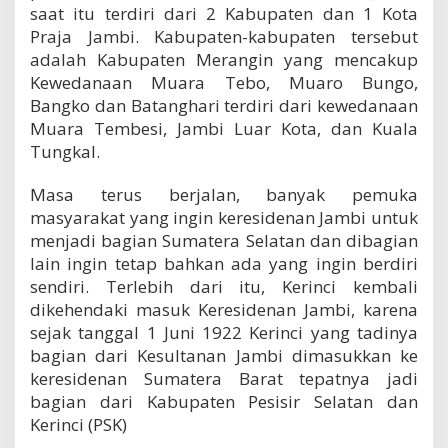
saat itu terdiri dari 2 Kabupaten dan 1 Kota
Praja Jambi. Kabupaten-kabupaten tersebut
adalah Kabupaten Merangin yang mencakup
Kewedanaan Muara Tebo, Muaro Bungo,
Bangko dan Batanghari terdiri dari kewedanaan
Muara Tembesi, Jambi Luar Kota, dan Kuala
Tungkal.
Masa terus berjalan, banyak pemuka
masyarakat yang ingin keresidenan Jambi untuk
menjadi bagian Sumatera Selatan dan dibagian
lain ingin tetap bahkan ada yang ingin berdiri
sendiri. Terlebih dari itu, Kerinci kembali
dikehendaki masuk Keresidenan Jambi, karena
sejak tanggal 1 Juni 1922 Kerinci yang tadinya
bagian dari Kesultanan Jambi dimasukkan ke
keresidenan Sumatera Barat tepatnya jadi
bagian dari Kabupaten Pesisir Selatan dan
Kerinci (PSK)