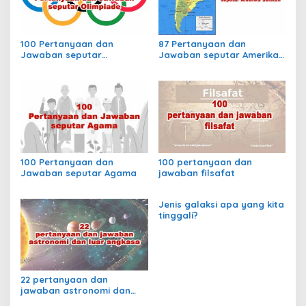
100 Pertanyaan dan
87 Pertanyaan dan
Jawaban seputar
Jawaban seputar Amerika
Olimpiade
Selatan
100 Pertanyaan dan
100 pertanyaan dan
Jawaban seputar Agama
jawaban filsafat
Jenis galaksi apa yang kita
tinggali?
22 pertanyaan dan
jawaban astronomi dan
luar angkasa