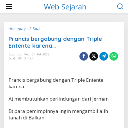
L
Web Sejarah
e
w
a
t
i
Homepage
/
Soal
P
k
r
Prancis bergabung dengan Triple
e
a
k
n
Entente karena…
o
c
n
i
Supriyadi Pro
24 Juli 2022
t
Soal
287 Dilihat
s
e
b
n
e
r
Prancis bergabung dengan Triple Entente
g
a
karena…
b
u
A) membutuhkan perlindungan dari Jerman
n
g
B) para pemimpinnya ingin mengambil alih
d
e
tanah di Balkan
n
g