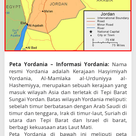
Peta Yordania – Informasi Yordania:
Nama
resmi Yordania adalah Kerajaan Hasyimiyah
Yordania, Al-Mamlaka al-Urduniyya al-
Hashemiyya, merupakan sebuah kerajaan yang
masuk wilayah Asia dan terletak di Tepi Barat
Sungai Yordan. Batas wilayah Yordania meliputi:
sebelah timur berbatasan dengan Arab Saudi di
timur dan tenggara, Irak di timur-laut, Suriah di
utara dan Tepi Barat dan Israel di barat,
berbagi kekuasaan atas Laut Mati.
Peta Yordania di bawah ini meliputi peta