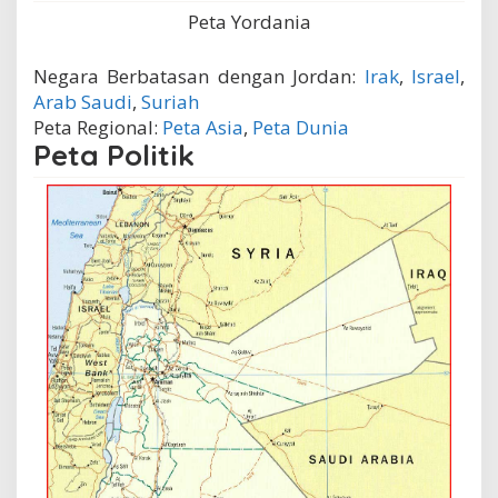
Peta Yordania
Negara Berbatasan dengan Jordan:
Irak
,
Israel
,
Arab Saudi
,
Suriah
Peta Regional:
Peta Asia
,
Peta Dunia
Peta Politik