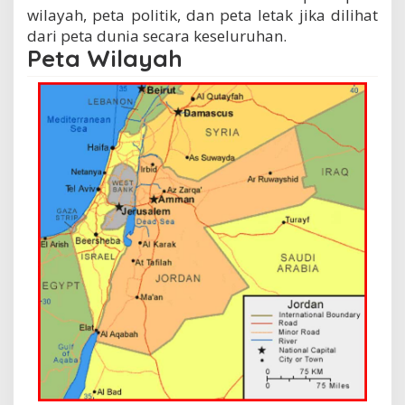
wilayah, peta politik, dan peta letak jika dilihat
dari peta dunia secara keseluruhan.
Peta Wilayah