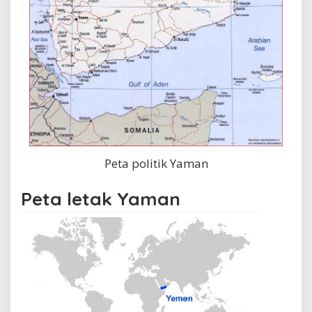
Peta politik Yaman
Peta letak Yaman