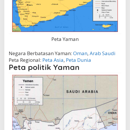
Peta Yaman
Negara Berbatasan Yaman:
Oman
,
Arab Saudi
Peta Regional:
Peta Asia
,
Peta Dunia
Peta politik Yaman