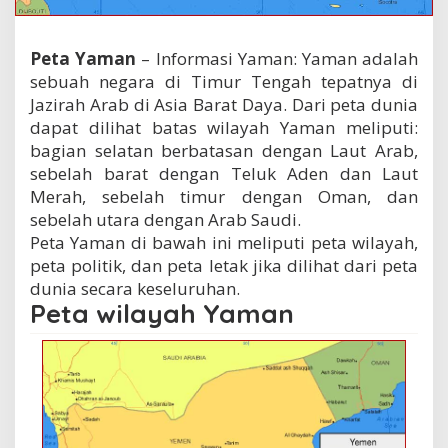
Peta Yaman
– Informasi Yaman: Yaman adalah
sebuah negara di Timur Tengah tepatnya di
Jazirah Arab di Asia Barat Daya. Dari peta dunia
dapat dilihat batas wilayah Yaman meliputi:
bagian selatan berbatasan dengan Laut Arab,
sebelah barat dengan Teluk Aden dan Laut
Merah, sebelah timur dengan Oman, dan
sebelah utara dengan Arab Saudi.
Peta Yaman di bawah ini meliputi peta wilayah,
peta politik, dan peta letak jika dilihat dari peta
dunia secara keseluruhan.
Peta wilayah Yaman