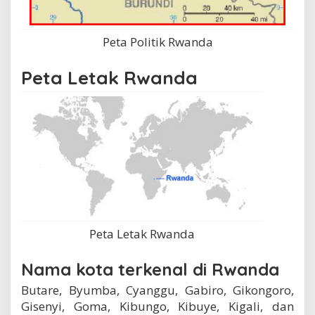
Peta Politik Rwanda
Peta Letak Rwanda
Peta Letak Rwanda
Nama kota terkenal di Rwanda
Butare, Byumba, Cyanggu, Gabiro, Gikongoro,
Gisenyi, Goma, Kibungo, Kibuye, Kigali, dan