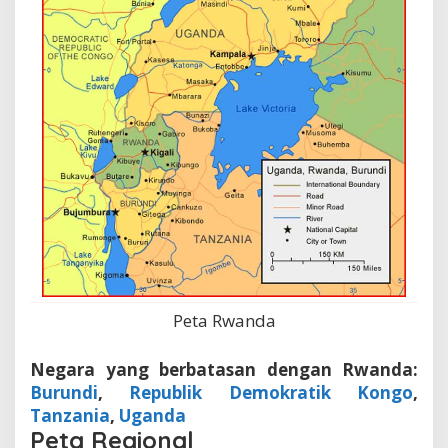
Peta Rwanda
Negara yang berbatasan dengan Rwanda:
Burundi
,
Republik Demokratik Kongo
,
Tanzania
,
Uganda
Peta Regional