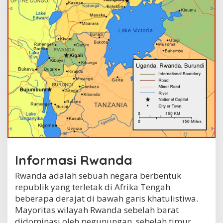
Informasi Rwanda
Rwanda adalah sebuah negara berbentuk
republik yang terletak di Afrika Tengah
beberapa derajat di bawah garis khatulistiwa.
Mayoritas wilayah Rwanda sebelah barat
didominasi oleh pegunungan, sebelah timur