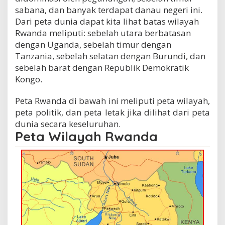
sabana, dan banyak terdapat danau negeri ini.
Dari peta dunia dapat kita lihat batas wilayah
Rwanda meliputi: sebelah utara berbatasan
dengan Uganda, sebelah timur dengan
Tanzania, sebelah selatan dengan Burundi, dan
sebelah barat dengan Republik Demokratik
Kongo.
Peta Rwanda di bawah ini meliputi peta wilayah,
peta politik, dan peta letak jika dilihat dari peta
dunia secara keseluruhan.
Peta Wilayah Rwanda