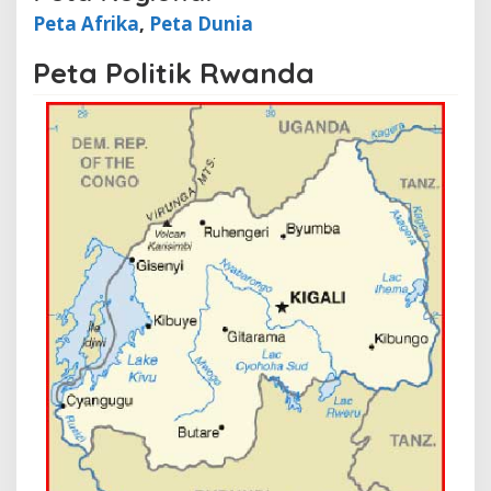
Peta Afrika
,
Peta Dunia
Peta Politik Rwanda