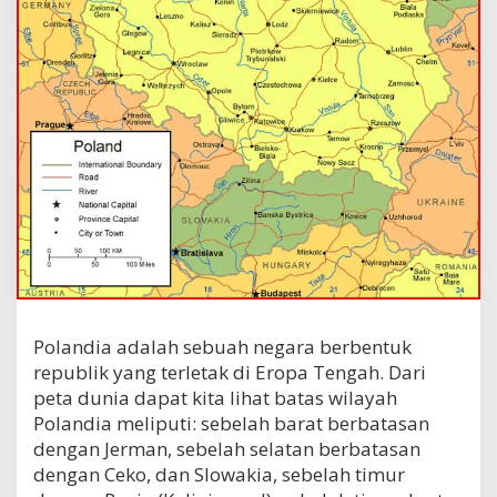
Polandia adalah sebuah negara berbentuk
republik yang terletak di Eropa Tengah. Dari
peta dunia dapat kita lihat batas wilayah
Polandia meliputi: sebelah barat berbatasan
dengan Jerman, sebelah selatan berbatasan
dengan Ceko, dan Slowakia, sebelah timur