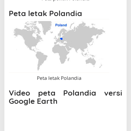
Peta letak Polandia
Peta letak Polandia
Video peta Polandia versi
Google Earth