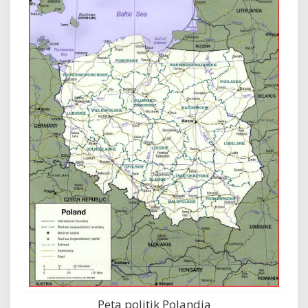
Peta politik Polandia