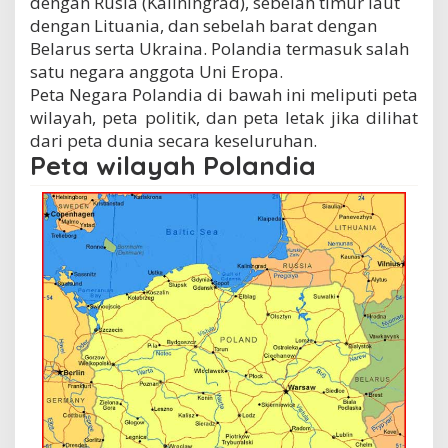
dengan Rusia (Kaliningrad), sebelah timur laut
dengan Lituania, dan sebelah barat dengan
Belarus serta Ukraina. Polandia termasuk salah
satu negara anggota Uni Eropa.
Peta Negara Polandia di bawah ini meliputi peta
wilayah, peta politik, dan peta letak jika dilihat
dari peta dunia secara keseluruhan.
Peta wilayah Polandia