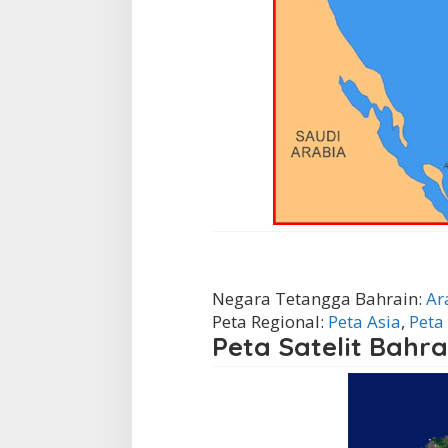
Negara Tetangga Bahrain:
Ar
Peta Regional:
Peta Asia
,
Peta
Peta Satelit Bahra