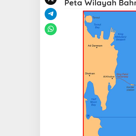
Peta Wilayah Bah