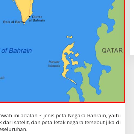
awah ini adalah 3 jenis peta Negara Bahrain, yaitu
dari satelit, dan peta letak negara tersebut jika di
keseluruhan.